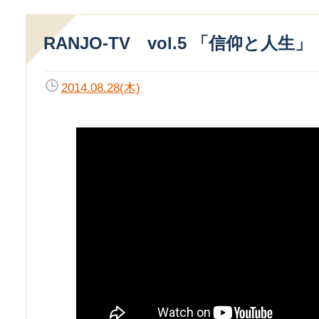
RANJO-TV vol.5 「信仰と人生」
2014.08.28(木)