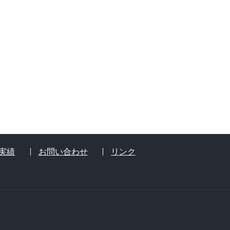
実績
お問い合わせ
リンク