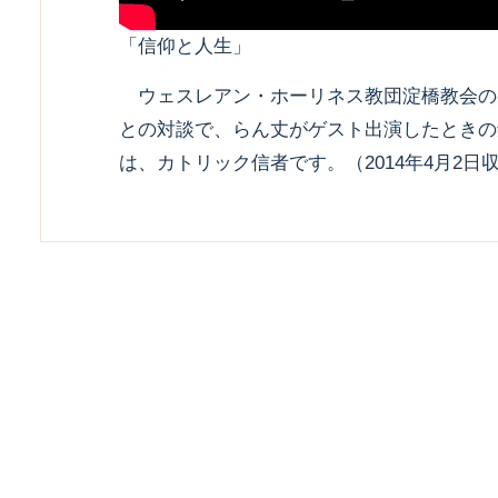
「信仰と人生」
ウェスレアン・ホーリネス教団淀橋教会の
との対談で、らん丈がゲスト出演したときの
は、カトリック信者です。（2014年4月2日