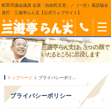
町田市議会議員 会派「自由民主党」／（一社）落語協会
真打 三遊亭らん丈【公式ウェブサイト】
トップページ
プライバシーポリシー
プライバシーポリシー