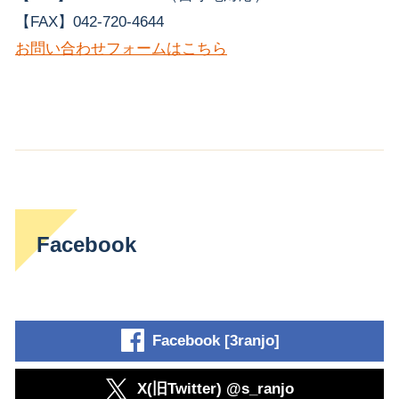
【FAX】042-720-4644
お問い合わせフォームはこちら
Facebook
Facebook [3ranjo]
X(旧Twitter) @s_ranjo