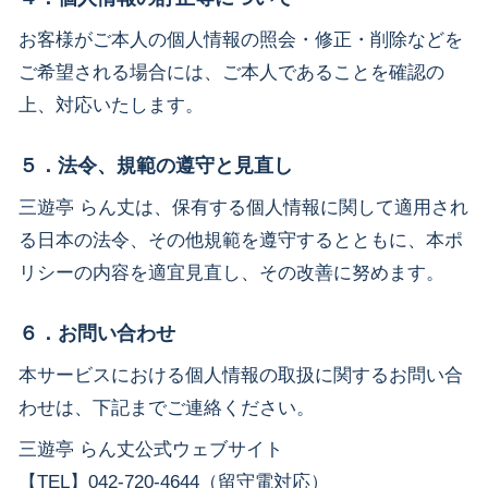
お客様がご本人の個人情報の照会・修正・削除などを
ご希望される場合には、ご本人であることを確認の
上、対応いたします。
５．法令、規範の遵守と見直し
三遊亭 らん丈は、保有する個人情報に関して適用され
る日本の法令、その他規範を遵守するとともに、本ポ
リシーの内容を適宜見直し、その改善に努めます。
６．お問い合わせ
本サービスにおける個人情報の取扱に関するお問い合
わせは、下記までご連絡ください。
三遊亭 らん丈公式ウェブサイト
【TEL】042-720-4644（留守電対応）