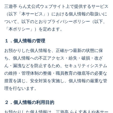
三遊亭 らん丈公式ウェブサイト上で提供するサービス
（以下「本サービス」）における個人情報の取扱いに
ついて、以下のとおりプライバシーポリシー（以下、
「本ポリシー」）を定めます。
１．個人情報の管理
お預かりした個人情報を、正確かつ最新の状態に保
ち、個人情報への不正アクセス・紛失・破損・改ざ
ん・漏洩などを防止するため、セキュリティシステム
の維持・管理体制の整備・職員教育の徹底等の必要な
措置を講じ、安全対策を実施し、個人情報の厳重な管
理を行ないます。
２．個人情報の利用目的
お預かりした個人情報は、三遊亭 らん丈本人や本サー