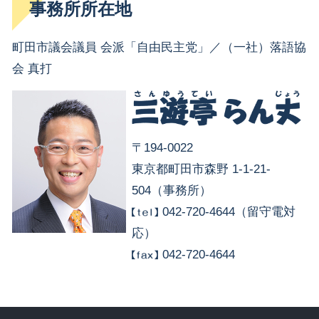
事務所所在地
町田市議会議員 会派「自由民主党」／（一社）落語協
会 真打
〒194-0022
東京都町田市森野 1-1-21-
504（事務所）
042-720-4644（留守電対
応）
042-720-4644