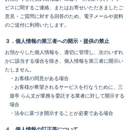
ビスに関するご連絡、またはお寄せいただきましたご
意見・ご質問に対する回答のため、電子メールや資料
のご送付に利用いたします。
３．個人情報の第三者への開示・提供の禁止
お預かりした個人情報を、適切に管理し、次のいずれ
かに該当する場合を除き、個人情報を第三者に開示い
たしません。
・お客様の同意がある場合
・お客様が希望されるサービスを行なうために、三
遊亭 らん丈が業務を委託する業者に対して開示する
場合
・法令に基づき開示することが必要である場合
４．個人情報の訂正等について