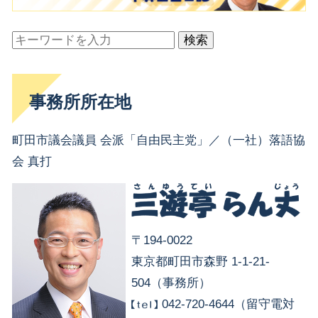
検索
事務所所在地
町田市議会議員 会派「自由民主党」／（一社）落語協
会 真打
〒194-0022
東京都町田市森野 1-1-21-
504（事務所）
042-720-4644（留守電対