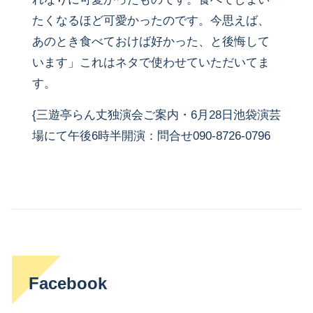
たくなるほど可愛かったのです。今思えば、
あのとき食べておけば好かった、と後悔して
います」これはネタで使わせていただいてま
す。
{三遊亭らん丈独演会ご案内・6月28日池袋演芸
場にて午後6時半開演：問合せ090-8726-0796
Facebook