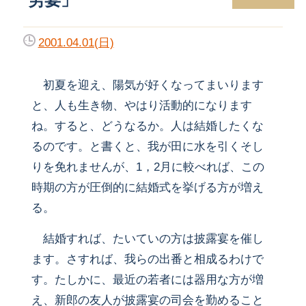
2001.04.01(日)
初夏を迎え、陽気が好くなってまいります
と、人も生き物、やはり活動的になります
ね。すると、どうなるか。人は結婚したくな
るのです。と書くと、我が田に水を引くそし
りを免れませんが、1，2月に較べれば、この
時期の方が圧倒的に結婚式を挙げる方が増え
る。
結婚すれば、たいていの方は披露宴を催し
ます。さすれば、我らの出番と相成るわけで
す。たしかに、最近の若者には器用な方が増
え、新郎の友人が披露宴の司会を勤めること