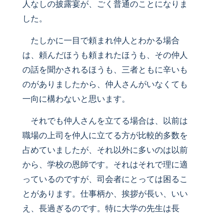
人なしの披露宴が、ごく普通のことになりま
した。
たしかに一目で頼まれ仲人とわかる場合
は、頼んだほうも頼まれたほうも、その仲人
の話を聞かされるほうも、三者ともに辛いも
のがありましたから、仲人さんがいなくても
一向に構わないと思います。
それでも仲人さんを立てる場合は、以前は
職場の上司を仲人に立てる方が比較的多数を
占めていましたが、それ以外に多いのは以前
から、学校の恩師です。それはそれで理に適
っているのですが、司会者にとっては困るこ
とがあります。仕事柄か、挨拶が長い、いい
え、長過ぎるのです。特に大学の先生は長