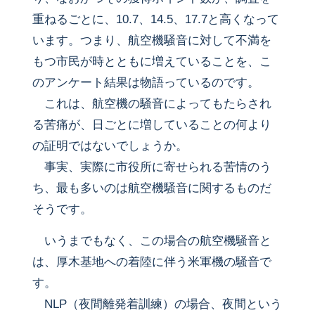
重ねるごとに、10.7、14.5、17.7と高くなって
います。つまり、航空機騒音に対して不満を
もつ市民が時とともに増えていることを、こ
のアンケート結果は物語っているのです。
これは、航空機の騒音によってもたらされ
る苦痛が、日ごとに増していることの何より
の証明ではないでしょうか。
事実、実際に市役所に寄せられる苦情のう
ち、最も多いのは航空機騒音に関するものだ
そうです。
いうまでもなく、この場合の航空機騒音と
は、厚木基地への着陸に伴う米軍機の騒音で
す。
NLP（夜間離発着訓練）の場合、夜間という