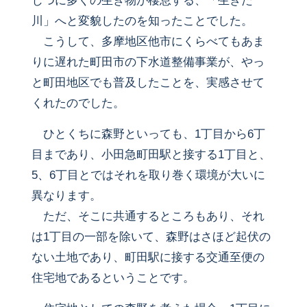
じつに多くの生き物が棲息する、「生きた
川」へと変貌したのを知ったことでした。
こうして、多摩地区他市にくらべてもあま
りに遅れた町田市の下水道整備事業が、やっ
と町田地区でも普及したことを、実感させて
くれたのでした。
ひとくちに森野といっても、1丁目から6丁
目まであり、小田急町田駅と接する1丁目と、
5、6丁目とではそれを取り巻く環境が大いに
異なります。
ただ、そこに共通するところもあり、それ
は1丁目の一部を除いて、森野はさほど起伏の
ない土地であり、町田駅に接する交通至便の
住宅地であるということです。