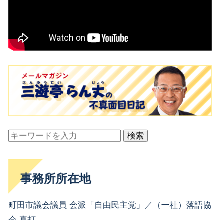
検索
事務所所在地
町田市議会議員 会派「自由民主党」／（一社）落語協
会 真打