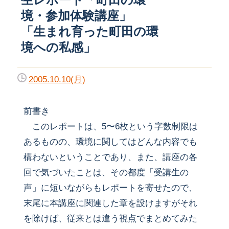
境・参加体験講座」
「生まれ育った町田の環
境への私感」
2005.10.10(月)
前書き
このレポートは、5〜6枚という字数制限は
あるものの、環境に関してはどんな内容でも
構わないということであり、また、講座の各
回で気づいたことは、その都度「受講生の
声」に短いながらもレポートを寄せたので、
末尾に本講座に関連した章を設けますがそれ
を除けば、従来とは違う視点でまとめてみた