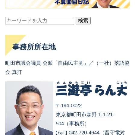
検索
事務所所在地
町田市議会議員 会派「自由民主党」／（一社）落語協
会 真打
〒194-0022
東京都町田市森野 1-1-21-
504（事務所）
042-720-4644（留守電対