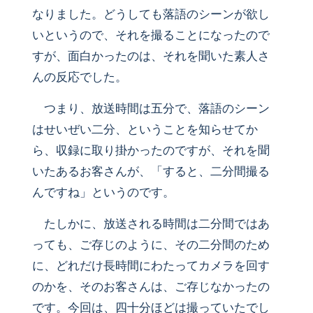
なりました。どうしても落語のシーンが欲し
いというので、それを撮ることになったので
すが、面白かったのは、それを聞いた素人さ
んの反応でした。
つまり、放送時間は五分で、落語のシーン
はせいぜい二分、ということを知らせてか
ら、収録に取り掛かったのですが、それを聞
いたあるお客さんが、「すると、二分間撮る
んですね」というのです。
たしかに、放送される時間は二分間ではあ
っても、ご存じのように、その二分間のため
に、どれだけ長時間にわたってカメラを回す
のかを、そのお客さんは、ご存じなかったの
です。今回は、四十分ほどは撮っていたでし