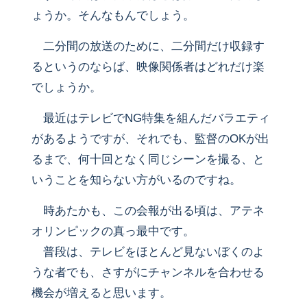
ょうか。そんなもんでしょう。
二分間の放送のために、二分間だけ収録す
るというのならば、映像関係者はどれだけ楽
でしょうか。
最近はテレビでNG特集を組んだバラエティ
があるようですが、それでも、監督のOKが出
るまで、何十回となく同じシーンを撮る、と
いうことを知らない方がいるのですね。
時あたかも、この会報が出る頃は、アテネ
オリンピックの真っ最中です。
普段は、テレビをほとんど見ないぼくのよ
うな者でも、さすがにチャンネルを合わせる
機会が増えると思います。