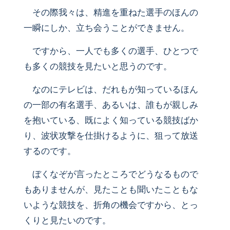
その際我々は、精進を重ねた選手のほんの
一瞬にしか、立ち会うことができません。
ですから、一人でも多くの選手、ひとつで
も多くの競技を見たいと思うのです。
なのにテレビは、だれもが知っているほん
の一部の有名選手、あるいは、誰もが親しみ
を抱いている、既によく知っている競技ばか
り、波状攻撃を仕掛けるように、狙って放送
するのです。
ぼくなぞが言ったところでどうなるもので
もありませんが、見たことも聞いたこともな
いような競技を、折角の機会ですから、とっ
くりと見たいのです。