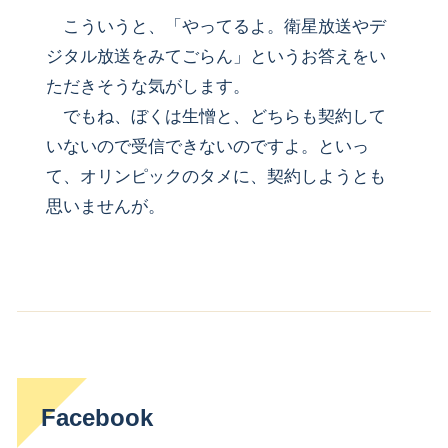
こういうと、「やってるよ。衛星放送やデ
ジタル放送をみてごらん」というお答えをい
ただきそうな気がします。
でもね、ぼくは生憎と、どちらも契約して
いないので受信できないのですよ。といっ
て、オリンピックのタメに、契約しようとも
思いませんが。
Facebook