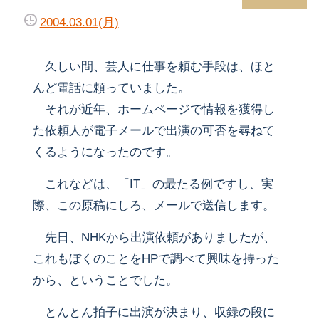
2004.03.01(月)
久しい間、芸人に仕事を頼む手段は、ほと
んど電話に頼っていました。
それが近年、ホームページで情報を獲得し
た依頼人が電子メールで出演の可否を尋ねて
くるようになったのです。
これなどは、「IT」の最たる例ですし、実
際、この原稿にしろ、メールで送信します。
先日、NHKから出演依頼がありましたが、
これもぼくのことをHPで調べて興味を持った
から、ということでした。
とんとん拍子に出演が決まり、収録の段に