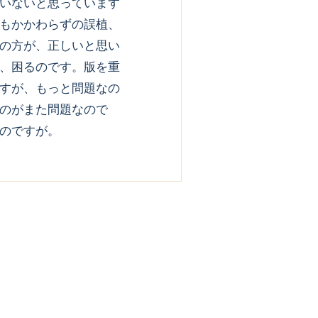
いないと思っています
もかかわらずの誤植、
の方が、正しいと思い
、困るのです。版を重
すが、もっと問題なの
のがまた問題なので
のですが。