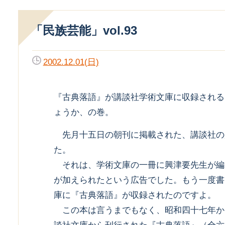
「民族芸能」vol.93
2002.12.01(日)
『古典落語』が講談社学術文庫に収録される
ょうか、の巻。
先月十五日の朝刊に掲載された、講談社の
た。
それは、学術文庫の一冊に興津要先生が編
が加えられたという広告でした。もう一度書
庫に『古典落語』が収録されたのですよ。
この本は言うまでもなく、昭和四十七年か