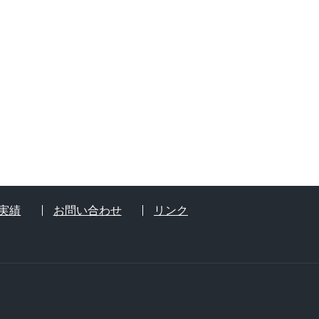
実績
お問い合わせ
リンク