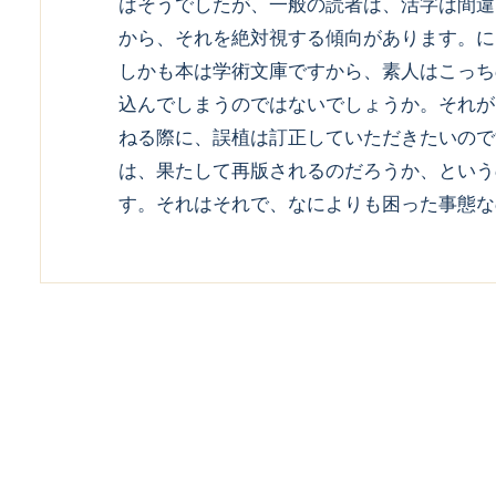
はそうでしたが、一般の読者は、活字は間違
から、それを絶対視する傾向があります。に
しかも本は学術文庫ですから、素人はこっち
込んでしまうのではないでしょうか。それが
ねる際に、誤植は訂正していただきたいので
は、果たして再版されるのだろうか、という
す。それはそれで、なによりも困った事態な