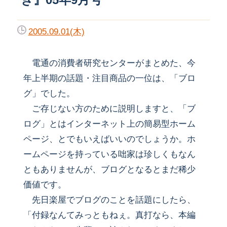
2005.09.01(木)
電通の消費者研究センターがまとめた、今
年上半期の話題・注目商品の一位は、「ブロ
グ」でした。
ご存じない方のために説明しますと、「ブ
ログ」とはインターネット上の簡易型ホーム
ページ、とでもいえばいいのでしょうか。ホ
ームページを持っている咄家は珍しくもなん
ともありませんが、ブログとなるとまだ稀少
価値です。
先日楽屋でブログのことを話題にしたら、
「付録なんてみっともねぇ。真打なら、本編