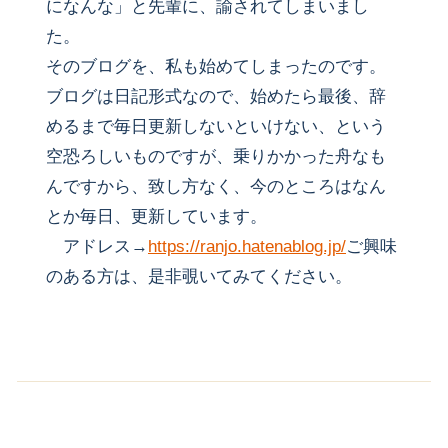
になんな」と先輩に、諭されてしまいまし
た。
そのブログを、私も始めてしまったのです。
ブログは日記形式なので、始めたら最後、辞
めるまで毎日更新しないといけない、という
空恐ろしいものですが、乗りかかった舟なも
んですから、致し方なく、今のところはなん
とか毎日、更新しています。
アドレス→
https://ranjo.hatenablog.jp/
ご興味
のある方は、是非覗いてみてください。