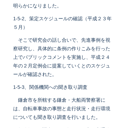
明らかになりました。
1-5-2、策定スケジュールの確認（平成２３年
５月）
そこで研究会の話し合いで、先進事例を視
察研究し、具体的に条例の作りこみを行った
上でパブリックコメントを実施し、平成２４
年の２月定例会に提案していくとのスケジュ
ールが確認された。
1-5-3、関係機関への聞き取り調査
鎌倉市を所轄する鎌倉・大船両警察署に
は、自転車事故の事態と走行状況・走行環境
についても聞き取り調査を行いました。