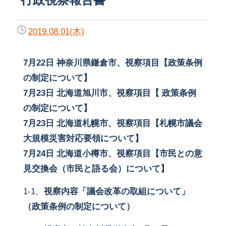
2019.08.01(木)
7月22日 神奈川県鎌倉市、視察項目【政策条例
の制定について】
7月23日 北海道旭川市、視察項目【
政策条例
の制定について】
7月23日 北海道札幌市、視察項目【札幌市議会
大規模災害対応要領について】
7月24日 北海道小樽市、視察項目【市民との意
見交換会（市民と語る会）について】
1-1、
視察内容「議会改革の取組について」
（政策条例の制定について）