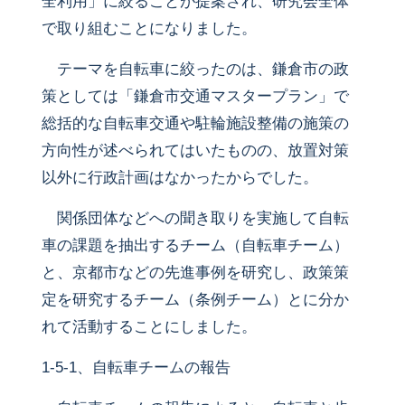
全利用」に絞ることが提案され、研究会全体
で取り組むことになりました。
テーマを自転車に絞ったのは、鎌倉市の政
策としては「鎌倉市交通マスタープラン」で
総括的な自転車交通や駐輪施設整備の施策の
方向性が述べられてはいたものの、放置対策
以外に行政計画はなかったからでした。
関係団体などへの聞き取りを実施して自転
車の課題を抽出するチーム（自転車チーム）
と、京都市などの先進事例を研究し、政策策
定を研究するチーム（条例チーム）とに分か
れて活動することにしました。
1-5-1、自転車チームの報告