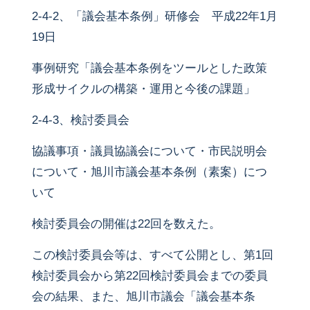
2-4-2、「議会基本条例」研修会 平成22年1月
19日
事例研究「議会基本条例をツールとした政策
形成サイクルの構築・運用と今後の課題」
2-4-3、検討委員会
協議事項・議員協議会について・市民説明会
について・旭川市議会基本条例（素案）につ
いて
検討委員会の開催は22回を数えた。
この検討委員会等は、すべて公開とし、第1回
検討委員会から第22回検討委員会までの委員
会の結果、また、旭川市議会「議会基本条