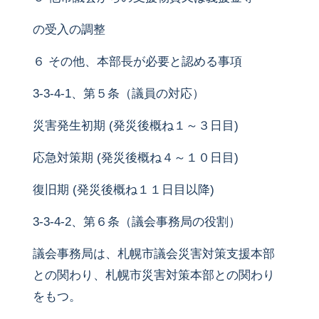
の受入の調整
６ その他、本部長が必要と認める事項
3-3-4-1、第５条（議員の対応）
災害発生初期 (発災後概ね１～３日目)
応急対策期 (発災後概ね４～１０日目)
復旧期 (発災後概ね１１日目以降)
3-3-4-2、第６条（議会事務局の役割）
議会事務局は、札幌市議会災害対策支援本部
との関わり、札幌市災害対策本部との関わり
をもつ。