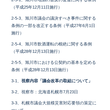
（平成25年12月11日施行）
2-5-3、旭川市議会の議決すべき事件に関する
条例の一部を改正する条例（平成27年6月1日
施行）
2-5-4、旭川市飲酒運転の根絶に関する条例
（平成28年12月13日施行）
2-5-5、旭川市における公契約の基本を定める
条例（平成28年12月13日施行）
3-1、
視察内容「議会改革の取組について」
3-2、視察市：北海道札幌市7月23日
3-3、札幌市議会大規模災害対応要領の策定に