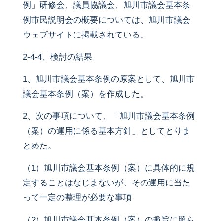
例」研修会、議員協議会、旭川市議会基本条
例市民説明会の概要については、旭川市議会
ウェブサイトに掲載されている。
2-4-4、検討の結果
1、旭川市議会基本条例の原案として、旭川市
議会基本条例（案）を作成した。
2、次の事項について、「旭川市議会基本条例
（案）の運用に係る基本方針」としてとりま
とめた。
（1）旭川市議会基本条例（案）に具体的に規
定することはなじまないが、その運用に当た
って一定の整理が必要な事項
（2）旭川市議会基本条例（案）の趣旨に照ら