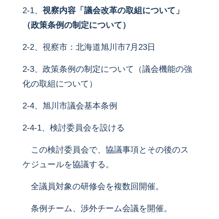
2-1、
視察内容「議会改革の取組について」
（政策条例の制定について）
2-2、視察市：北海道旭川市7月23日
2-3、政策条例の制定について（議会機能の強
化の取組について）
2-4、旭川市議会基本条例
2-4-1、検討委員会を設ける
この検討委員会で、協議事項とその後のス
ケジュールを協議する。
全議員対象の研修会を複数回開催。
条例チーム、渉外チーム会議を開催。