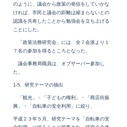
のように、議会から政策の発信をしていかな
ければ、市民と議会の距離は縮まらないとの
認識を共有したことから勉強会を立ち上げる
ことにした。
「政策法務研究会」には、全７会派より１
７名の参加を得るところとなった。
議会事務局職員は、オブザーバー参加し
た。
1-5、研究テーマの抽出
「観光」・「子どもの権利」・「商店街振
興」・「自転車の安全利用」に絞り、
平成２３年５月、研究テーマを「自転車の安