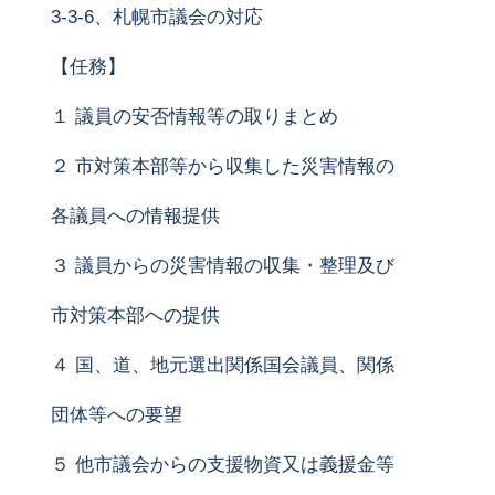
3-3-6、札幌市議会の対応
【任務】
１ 議員の安否情報等の取りまとめ
２ 市対策本部等から収集した災害情報の
各議員への情報提供
３ 議員からの災害情報の収集・整理及び
市対策本部への提供
４ 国、道、地元選出関係国会議員、関係
団体等への要望
５ 他市議会からの支援物資又は義援金等