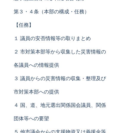
第３・４条（本部の構成・任務）
【任務】
１ 議員の安否情報等の取りまとめ
２ 市対策本部等から収集した災害情報の
各議員への情報提供
３ 議員からの災害情報の収集・整理及び
市対策本部への提供
４ 国、道、地元選出関係国会議員、関係
団体等への要望
５ 他市議会からの支援物資又は義援金等