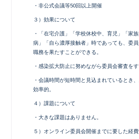
・非公式会議等50回以上開催
３）効果について
・「在宅介護」「学校休校中、育児」「家族
病」「自ら濃厚接触者」時であっても、委員
職務を果たすことができる。
・感染拡大防止に努めながら委員会審査をす
・会議時間が短時間と見込まれているとき、
効率的。
４）課題について
・大きな課題はありません。
５）オンライン委員会開催までに要した経費