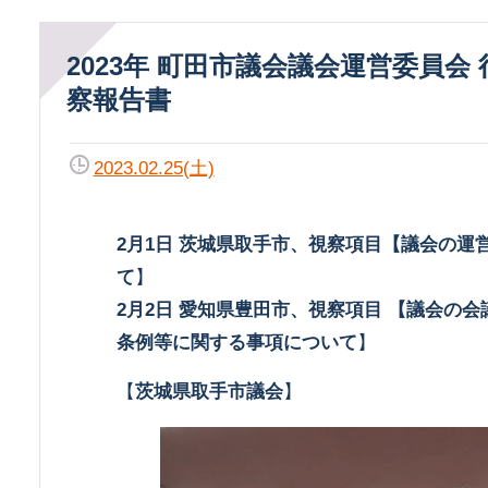
2023年 町田市議会議会運営委員会 行政視
察報告書
2023.02.25(土)
2月1日 茨城県取手市、視察項目【議会の運
て
】
2月2日 愛知県豊田市、視察項目 【議会の
条例等に関する事項について
】
【
茨城県取手市議会
】