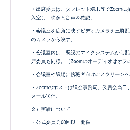
・出席委員は、タブレット端末等でZoomに
入室し、映像と音声を確認。
・会議室を広角に映すビデオカメラを三脚配
のカメラから映す。
・会議室内は、既設のマイクシステムから配
席委員も同様。（Zoomのオーディオはオフ
・会議室や議場に傍聴者向けにスクリーンへ
・Zoomのホストは議会事務局。委員会当日、
メール送信。
２）実績について
・公式委員会60回以上開催