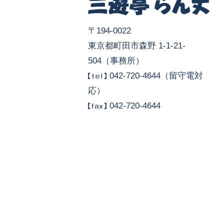
〒194-0022
東京都町田市森野 1-1-21-
504（事務所）
042-720-4644（留守電対
応）
042-720-4644