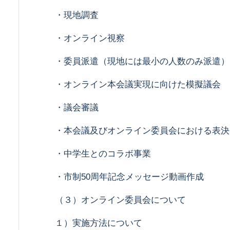
・現地調査
・オンライン視察
・委員派遣（現地には最小の人数のみ派遣）
・オンライン本会議実現に向けた模擬議会
・議会審議
・本会議及びオンライン委員会における表決
・中学生とのコラボ事業
・市制50周年記念メッセージ動画作成
（３）オンライン委員会について
１）実施方法について