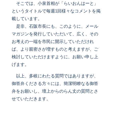
そこでは、小泉首相が「らいおんはーと」
というタイトルで毎週1回様々なコメントを掲
載しています。
是非、石阪市長にも、このように、メール
マガジンを発行していただいて、広く、その
お考えの一端を市民に開示していただけれ
ば、より親密さが増すものと考えますが、ご
検討していただけますように、お願い申し上
げます。
以上、多岐にわたる質問ではありますが、
御答弁くださる方々には、簡潔明瞭なる御答
弁をお願いし、壇上からのらん丈の質問とさ
せていただきます。