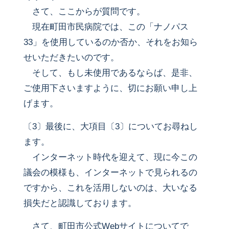
さて、ここからが質問です。
現在町田市民病院では、この「ナノパス
33」を使用しているのか否か、それをお知ら
せいただきたいのです。
そして、もし未使用であるならば、是非、
ご使用下さいますように、切にお願い申し上
げます。
〔3〕最後に、大項目〔3〕についてお尋ねし
ます。
インターネット時代を迎えて、現に今この
議会の模様も、インターネットで見られるの
ですから、これを活用しないのは、大いなる
損失だと認識しております。
さて、町田市公式Webサイトについてで