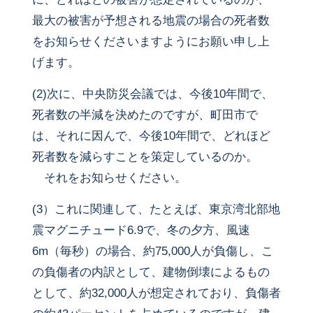
最大の被害が予想される地震の場合の死者数
をお知らせくださいますようにお願い申し上
げます。
(2)次に、中央防災会議では、今後10年間で、
死者数の半減を決めたのですが、町田市で
は、それに因んで、今後10年間で、どれほど
死者数を減らすことを策定しているのか。
それをお知らせください。
(3）これに関連して、たとえば、東京湾北部地
震マグニチュード6.9で、冬の夕方、風速
6m（毎秒）の場合、約75,000人が負傷し、こ
の負傷者の内訳として、建物倒壊によるもの
として、約32,000人が想定されており、負傷者