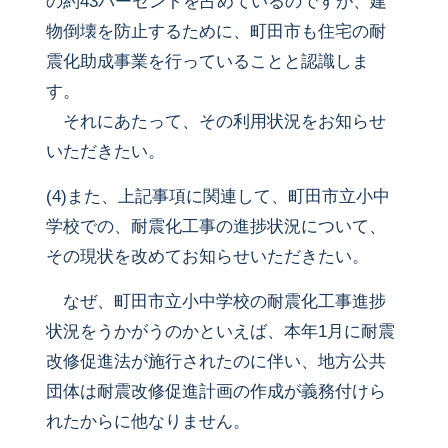
の約43パーセントを占めているのですが、建
物倒壊を防止するために、町田市も住宅の耐
震化助成事業を行っていることと認識しま
す。
それにあたって、その利用状況をお知らせ
いただきたい。
(4)また、上記事項に関連して、町田市立小中
学校での、耐震化工事の進捗状況について、
その現状を改めてお知らせいただきたい。
なぜ、町田市立小中学校の耐震化工事進捗
状況をうかがうのかといえば、本年1月に耐震
改修促進法が施行されたのに伴い、地方公共
団体は耐震改修促進計画の作成が義務付けら
れたからに他なりません。