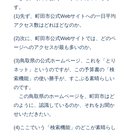
す。
(1)先ず、町田市公式Webサイトへの一日平均
アクセス数はどれほどなのか。
(2)次に、町田市公式Webサイトでは、どのペ
ージへのアクセスが最も多いのか。
(3)鳥取県の公式ホームページ、これを「とり
ネット」というのですが、この予算書の「検
索機能」の使い勝手が、すこぶる素晴らしい
のです。
この鳥取県のホームページを、町田市はど
のように、認識しているのか、それをお聞か
せいただきたい。
(4)ここでいう「検索機能」のどこが素晴らし