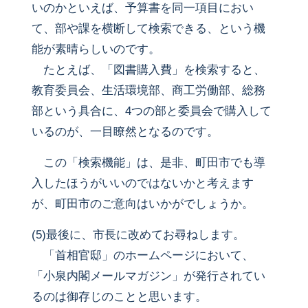
いのかといえば、予算書を同一項目におい
て、部や課を横断して検索できる、という機
能が素晴らしいのです。
たとえば、「図書購入費」を検索すると、
教育委員会、生活環境部、商工労働部、総務
部という具合に、4つの部と委員会で購入して
いるのが、一目瞭然となるのです。
この「検索機能」は、是非、町田市でも導
入したほうがいいのではないかと考えます
が、町田市のご意向はいかがでしょうか。
(5)最後に、市長に改めてお尋ねします。
「首相官邸」のホームページにおいて、
「小泉内閣メールマガジン」が発行されてい
るのは御存じのことと思います。