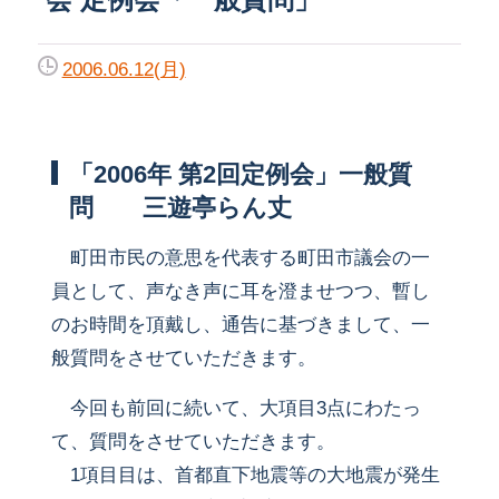
2006.06.12(月)
「2006年 第2回定例会」一般質
問 三遊亭らん丈
町田市民の意思を代表する町田市議会の一
員として、声なき声に耳を澄ませつつ、暫し
のお時間を頂戴し、通告に基づきまして、一
般質問をさせていただきます。
今回も前回に続いて、大項目3点にわたっ
て、質問をさせていただきます。
1項目目は、首都直下地震等の大地震が発生