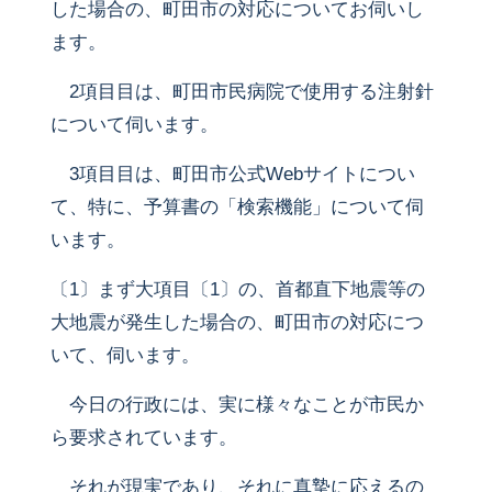
した場合の、町田市の対応についてお伺いし
ます。
2項目目は、町田市民病院で使用する注射針
について伺います。
3項目目は、町田市公式Webサイトについ
て、特に、予算書の「検索機能」について伺
います。
〔1〕まず大項目〔1〕の、首都直下地震等の
大地震が発生した場合の、町田市の対応につ
いて、伺います。
今日の行政には、実に様々なことが市民か
ら要求されています。
それが現実であり、それに真摯に応えるの