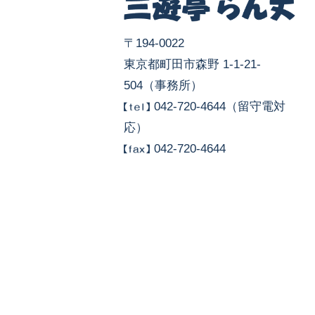
〒194-0022
東京都町田市森野 1-1-21-
504（事務所）
042-720-4644（留守電対
応）
042-720-4644