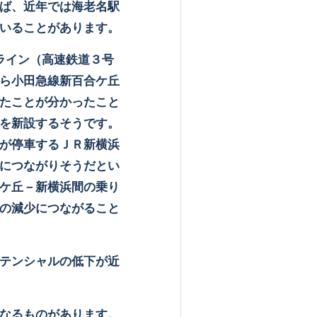
ば、近年では海老名駅
いることがあります。
ライン（高速鉄道３号
ら小田急線新百合ケ丘
たことが分かったこと
を新設するそうです。
が停車するＪＲ新横浜
につながりそうだとい
ケ丘－新横浜間の乗り
の減少につながること
テンシャルの低下が近
なるものがあります。