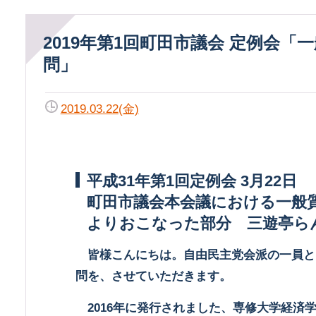
2019年第1回町田市議会 定例会「一般質
問」
2019.03.22(金)
平成31年第1回定例会 3月22日
町田市議会本会議における一般
よりおこなった部分 三遊亭ら
皆様こんにちは。自由民主党会派の一員と
問を、させていただきます。
2016年に発行されました、専修大学経済