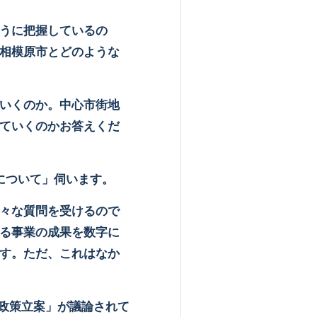
うに把握しているの
相模原市とどのような
いくのか。中心市街地
ていくのかお答えくだ
について」伺います。
々な質問を受けるので
る事業の成果を数字に
す。ただ、これはなか
政策立案」が議論されて