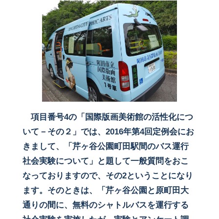
項目番号4の「国際版画美術館の活性化につ
いて－その２」では、2016年第4回定例会にお
きまして、「芹ヶ谷公園町田駅間のバス運行
社会実験について」と題して一般質問をおこ
なっておりますので、その2ということになり
ます。そのときは、「芹ヶ谷公園と原町田大
通りの間に、無料のシャトルバスを運行する