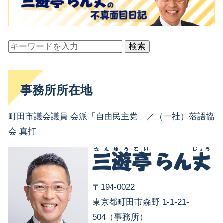
検索
事務所所在地
町田市議会議員 会派「自由民主党」／（一社）落語協
会 真打
〒194-0022
東京都町田市森野 1-1-21-
504（事務所）