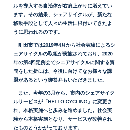
ルを導入する自治体が右肩上がりに増えてい
ます。その結果、シェアサイクルが、新たな
移動手段として人々の生活に根付いてきたよ
うに思われるのです。
町田市では2019年4月から社会実験によるシ
ェアサイクルの取組が実施されており、2020
年の第4回定例会でシェアサイクルに関する質
問をした折には、今後に向けてなお様々な課
題があるという御答弁もいただきました。
また、今年の3月から、市内のシェアサイク
ルサービスが「HELLO CYCLING」に変更さ
れ、本格実施へと歩みを進めました。社会実
験から本格実施となり、サービスが改善され
たものとうかがっております。