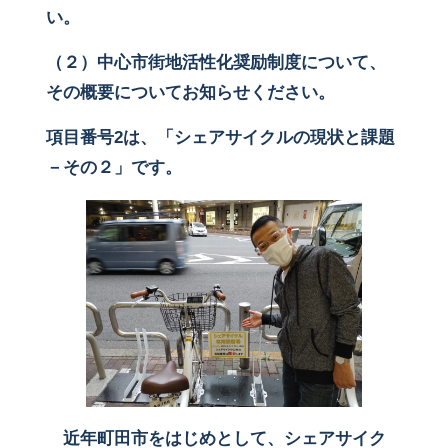
い。
（２）中心市街地活性化奨励制度について、
その概要についてお知らせください。
項目番号2は、「シェアサイクルの現状と課題
－その２」です。
近年町田市をはじめとして、シェアサイク