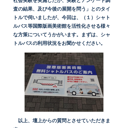
社会実験を実施したが、実験とアンケート調
査の結果、及び今後の展開を問う」とのタイ
トルで伺いましたが、今回は、（１）シャト
ルバス等国際版画美術館を活性化させる様々
な方策についてうかがいます。まずは、シャ
トルバスの利用状況をお聞かせください。
以上、壇上からの質問とさせていただきま