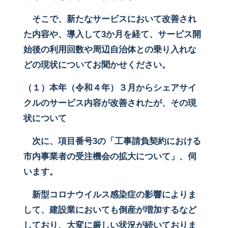
そこで、新たなサービスにおいて改善され
た内容や、導入して3か月を経て、サービス開
始後の利用回数や周辺自治体との乗り入れな
どの現状についてお聞かせください。
（１）本年（令和４年）３月からシェアサイ
クルのサービス内容が改善されたが、その現
状について
次に、項目番号3の「工事請負契約における
市内事業者の受注機会の拡大について」、伺
います。
新型コロナウイルス感染症の影響によりま
して、建設業においても倒産が増加するなど
しており、大変に厳しい状況が続いておりま