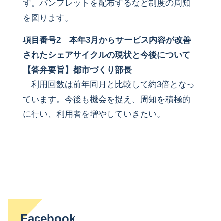
す。パンフレットを配布するなど制度の周知
を図ります。
項目番号2
本年3月からサービス内容が改善
されたシェアサイクルの現状と今後について
【答弁要旨】都市づくり部長
利用回数は前年同月と比較して約3倍となっ
ています。今後も機会を捉え、周知を積極的
に行い、利用者を増やしていきたい。
Facebook