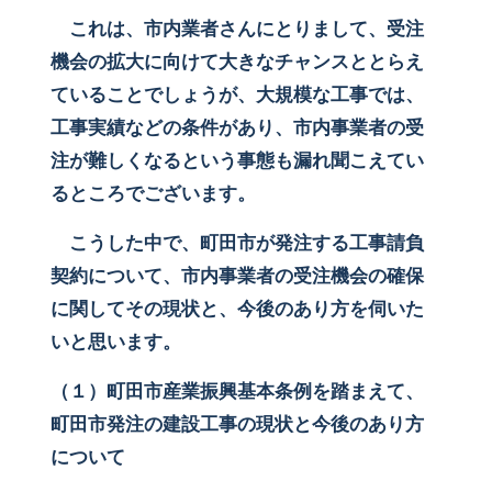
これは、市内業者さんにとりまして、受注
機会の拡大に向けて大きなチャンスととらえ
ていることでしょうが、大規模な工事では、
工事実績などの条件があり、市内事業者の受
注が難しくなるという事態も漏れ聞こえてい
るところでございます。
こうした中で、町田市が発注する工事請負
契約について、市内事業者の受注機会の確保
に関してその現状と、今後のあり方を伺いた
いと思います。
（１）町田市産業振興基本条例を踏まえて、
町田市発注の建設工事の現状と今後のあり方
について