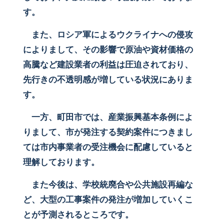
す。
また、ロシア軍によるウクライナへの侵攻
によりまして、その影響で原油や資材価格の
高騰など建設業者の利益は圧迫されており、
先行きの不透明感が増している状況にありま
す。
一方、町田市では、産業振興基本条例によ
りまして、市が発注する契約案件につきまし
ては市内事業者の受注機会に配慮していると
理解しております。
また今後は、学校統廃合や公共施設再編な
ど、大型の工事案件の発注が増加していくこ
とが予測されるところです。