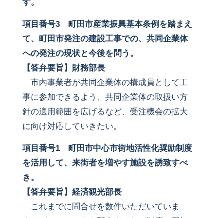
す。
項目番号3 町田市産業振興基本条例を踏まえ
て、町田市発注の建設工事での、共同企業体
への発注の現状と今後を問う。
【答弁要旨】財務部長
市内事業者が共同企業体の構成員として工
事に参加できるよう、共同企業体の取扱い方
針の適用範囲を広げるなど、受注機会の拡大
に向け対応していきたい。
項目番号1
町田市中心市街地活性化奨励制度
を活用して、来街者を増やす施設を誘致すべ
き。
【答弁要旨】経済観光部長
これまでに問合せを数件いただいていま