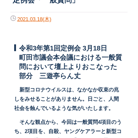
2021.03.18(木)
令和3年第1回定例会 3月18日
町田市議会本会議における一般質
問において壇上よりおこなった
部分 三遊亭らん丈
新型コロナウイルスは、なかなか収束の兆
しをみせることがありません。日ごと、人間
社会を蝕んでいるような気がいたします。
そんな観点から、今回は一般質問4項目のう
ち、2項目を、自殺、ヤングケアラーと新型コ