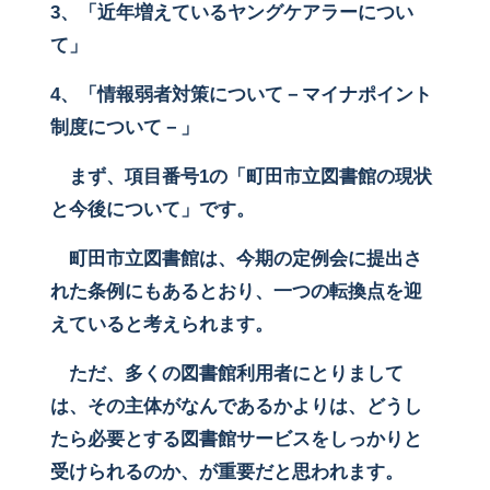
3
、「近年増えているヤングケアラーについ
て」
4
、「情報弱者対策について－マイナポイント
制度について－」
まず、項目番号1の「町田市立図書館の現状
と今後について」です。
町田市立図書館は、今期の定例会に提出さ
れた条例にもあるとおり、一つの転換点を迎
えていると考えられます。
ただ、多くの図書館利用者にとりまして
は、その主体がなんであるかよりは、どうし
たら必要とする図書館サービスをしっかりと
受けられるのか、が重要だと思われます。