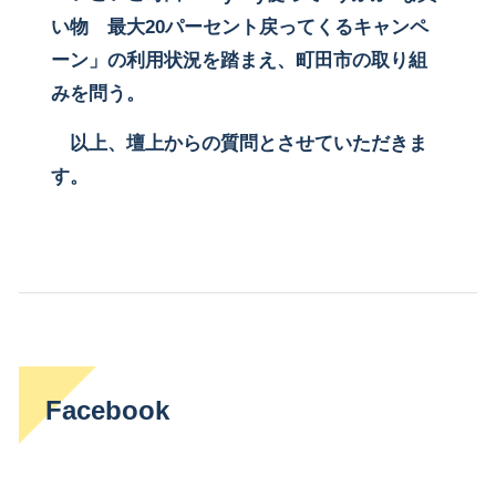
い物 最大20パーセント戻ってくるキャンペ
ーン」の利用状況を踏まえ、町田市の取り組
みを問う。
以上、壇上からの質問とさせていただきま
す。
Facebook