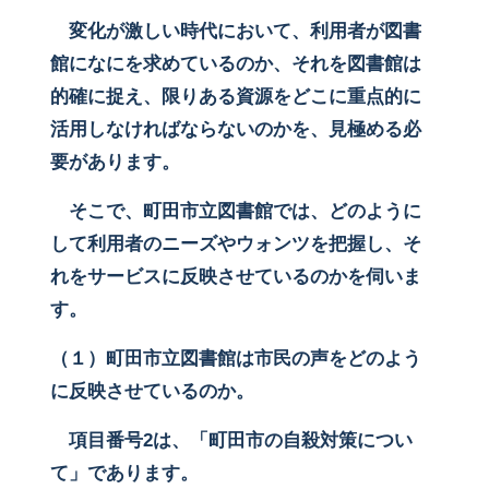
変化が激しい時代において、利用者が図書
館になにを求めているのか、それを図書館は
的確に捉え、限りある資源をどこに重点的に
活用しなければならないのかを、見極める必
要があります。
そこで、町田市立図書館では、どのように
して利用者のニーズやウォンツを把握し、そ
れをサービスに反映させているのかを伺いま
す。
（１）町田市立図書館は市民の声をどのよう
に反映させているのか。
項目番号2は、「町田市の自殺対策につい
て」であります。