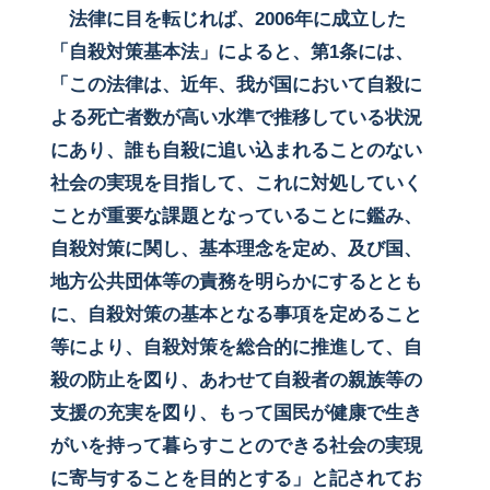
法律に目を転じれば、2006年に成立した
「自殺対策基本法」によると、第1条には、
「この法律は、近年、我が国において自殺に
よる死亡者数が高い水準で推移している状況
にあり、誰も自殺に追い込まれることのない
社会の実現を目指して、これに対処していく
ことが重要な課題となっていることに鑑み、
自殺対策に関し、基本理念を定め、及び国、
地方公共団体等の責務を明らかにするととも
に、自殺対策の基本となる事項を定めること
等により、自殺対策を総合的に推進して、自
殺の防止を図り、あわせて自殺者の親族等の
支援の充実を図り、もって国民が健康で生き
がいを持って暮らすことのできる社会の実現
に寄与することを目的とする」と記されてお