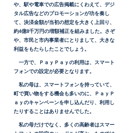
や、駅や電車での広告掲載にくわえて、デジ
タル広告などのプロモーションが功を奏し
て、決済金額が当初の想定を大きく上回り、
約4億8千万円の増額補正を組みました。さぞ
や、市民と市内事業者にとりまして、大きな
利益をもたらしたことでしょう。
一方で、ＰａｙＰａｙの利用は、スマート
フォンでの設定が必要となります。
私の母は、スマートフォンを持っていて、
町で買い物をする機会も多いのに、ＰａｙＰ
ａｙのキャンペーンを申し込んだり、利用し
たりすることはありませんでした。
私の母だけでなく、多くの高齢者はスマー