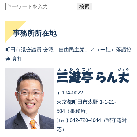
検索
事務所所在地
町田市議会議員 会派「自由民主党」／（一社）落語協
会 真打
〒194-0022
東京都町田市森野 1-1-21-
504（事務所）
042-720-4644（留守電対
応）