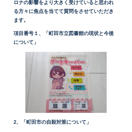
ロナの影響をより大きく受けていると思われ
る方々に焦点を当てて質問をさせていただき
ます。
項目番号１、「町田市立図書館の現状と今後
について」
2
、「町田市の自殺対策について」