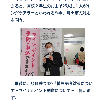
よると、高校２年生のおよそ25人に１人がヤ
ングケアラーといわれる昨今、町田市の対応
を問う。
最後に、項目番号4の「情報弱者対策につい
て－マイナポイント制度について－」伺いま
す。