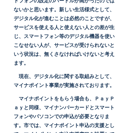
トフォンの設定のハードルが高かったのでは
ないかと思います。新しい生活様式として、
デジタル化が進むことは必然のことですが、
サービスを使える人と使えない人との差が生
じ、スマートフォン等のデジタル機器を使い
こなせない人が、サービスが受けられないと
いう状況は、無くさなければいけないと考え
ます。
現在、デジタル化に関する取組みとして、
マイナポイント事業が実施されております。
マイナポイントをもらう場合も、ＰａｙＰ
ａｙと同様、マイナンバーカードとスマート
フォンやパソコンでの申込が必要となりま
す。市では、マイナポイント申込の支援とし