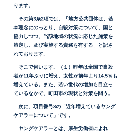
ります。
その第3条2項では、「地方公共団体は、基
本理念にのっとり、自殺対策について、国と
協力しつつ、当該地域の状況に応じた施策を
策定し、及び実施する責務を有する」と記さ
れております。
そこで伺います。（１）昨年は全国で自殺
者が11年ぶりに増え、女性が前年より14.5％も
増えている。また、若い世代の増加も目立っ
ているなかで、町田市の現状と対策を問う。
次に、項目番号3の「近年増えているヤング
ケアラーについて」です。
ヤングケアラーとは、厚生労働省によれ