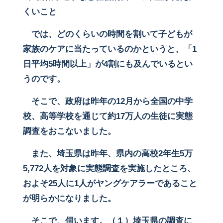
くいこと
では、どのくらいの時間を割いて子どもが
家族のケアに当たっているのかというと、「1
日平均5時間以上」が4割にも及んでいるとい
うのです。
そこで、政府は昨年の12月から全国の中学
校、高等学校を通じて約17万人の生徒に実態
調査をおこないました。
また、埼玉県は昨年、県内の高校2年生5万
5,772人を対象に実態調査を実施したところ、
およそ25人に1人がヤングケアラーであること
が明らかになりました。
そこで、伺います。（１）埼玉県の調査に