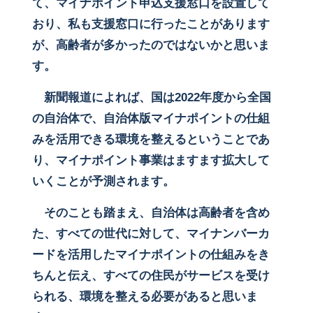
て、マイナポイント申込支援窓口を設置して
おり、私も支援窓口に行ったことがあります
が、高齢者が多かったのではないかと思いま
す。
新聞報道によれば、国は2022年度から全国
の自治体で、自治体版マイナポイントの仕組
みを活用できる環境を整えるということであ
り、マイナポイント事業はますます拡大して
いくことが予測されます。
そのことも踏まえ、自治体は高齢者を含め
た、すべての世代に対して、マイナンバーカ
ードを活用したマイナポイントの仕組みをき
ちんと伝え、すべての住民がサービスを受け
られる、環境を整える必要があると思いま