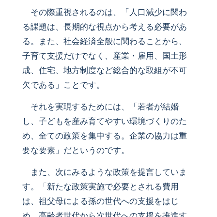
その際重視されるのは、「人口減少に関わ
る課題は、長期的な視点から考える必要があ
る。また、社会経済全般に関わることから、
子育て支援だけでなく、産業・雇用、国土形
成、住宅、地方制度など総合的な取組が不可
欠である」ことです。
それを実現するためには、「若者が結婚
し、子どもを産み育てやすい環境づくりのた
め、全ての政策を集中する。企業の協力は重
要な要素」だというのです。
また、次にみるような政策を提言していま
す。「新たな政策実施で必要とされる費用
は、祖父母による孫の世代への支援をはじ
め、高齢者世代から次世代への支援を推進す