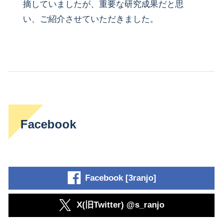
摘していましたが、重要な研究成果だと思
い、ご紹介させていただきました。
Facebook
Facebook [3ranjo]
X(旧Twitter) @s_ranjo