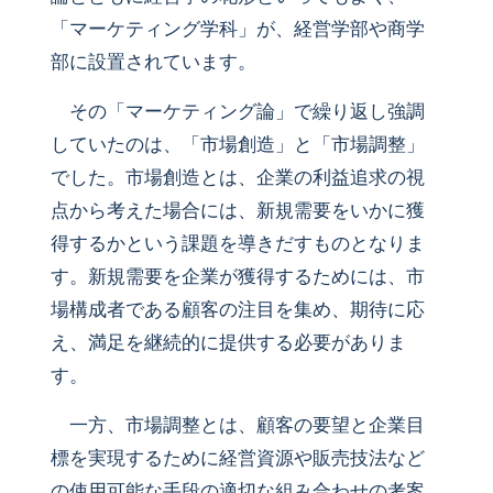
「マーケティング学科」が、経営学部や商学
部に設置されています。
その「マーケティング論」で繰り返し強調
していたのは、「市場創造」と「市場調整」
でした。市場創造とは、企業の利益追求の視
点から考えた場合には、新規需要をいかに獲
得するかという課題を導きだすものとなりま
す。新規需要を企業が獲得するためには、市
場構成者である顧客の注目を集め、期待に応
え、満足を継続的に提供する必要がありま
す。
一方、市場調整とは、顧客の要望と企業目
標を実現するために経営資源や販売技法など
の使用可能な手段の適切な組み合わせの考案