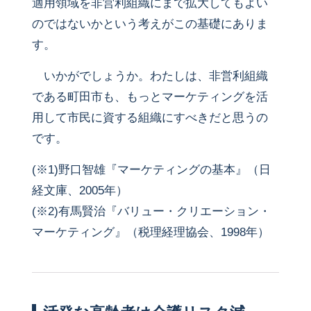
適用領域を非営利組織にまで拡大してもよい
のではないかという考えがこの基礎にありま
す。
いかがでしょうか。わたしは、非営利組織
である町田市も、もっとマーケティングを活
用して市民に資する組織にすべきだと思うの
です。
(※1)野口智雄『マーケティングの基本』（日
経文庫、2005年）
(※2)有馬賢治『バリュー・クリエーション・
マーケティング』（税理経理協会、1998年）