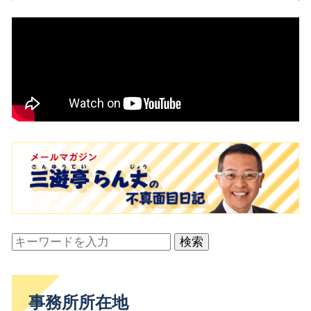
検索
事務所所在地