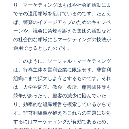
り、マーケティングはもはや社会的活動にま
でその適用領域を広げているのです。たとえ
ば、警察のイメージアップのためのキャンペ
ーンや、議会に禁煙を訴える集団の活動など
の社会的な領域にもマーケティングの技法が
適用できるとしたのです。
このように、ソーシャル・マーケティング
は、行為主体を営利企業に限定せず、非営利
組織にまで拡大しようとするものです。それ
は、大学や病院、教会、役所、慈善団体等も
競争があったり、顧客の減少に悩んでいた
り、効率的な組織運営を模索しているからで
す。非営利組織が抱えるこれらの問題に対処
するにはマーケティングが有効であるため、