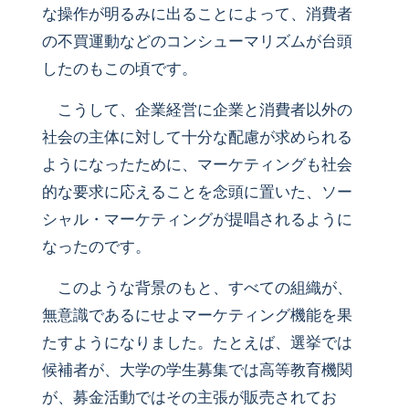
な操作が明るみに出ることによって、消費者
の不買運動などのコンシューマリズムが台頭
したのもこの頃です。
こうして、企業経営に企業と消費者以外の
社会の主体に対して十分な配慮が求められる
ようになったために、マーケティングも社会
的な要求に応えることを念頭に置いた、ソー
シャル・マーケティングが提唱されるように
なったのです。
このような背景のもと、すべての組織が、
無意識であるにせよマーケティング機能を果
たすようになりました。たとえば、選挙では
候補者が、大学の学生募集では高等教育機関
が、募金活動ではその主張が販売されてお