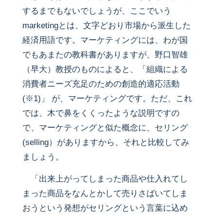
するまでもないでしょうが、ここでいう
marketingとは、文字どおり市場から派生した
経済用語です。マーケティングには、わが国
でもあまたの教科書がありますが、野口智雄
（早大）教授のものによると、「組織による
消費者ニーズ充足のための創造的適応活動
(※1)」 が、マーケティングです。ただ、これ
では、木で鼻をくくったような説明ですの
で、マーケティングと似た概念に、セリング
(selling）がありますから、それと比較してみ
ましょう。
「出来上がってしまった商品や仕入れてし
まった商品をなんとかして売りさばいてしま
おうという発想がセリングという言葉に込め