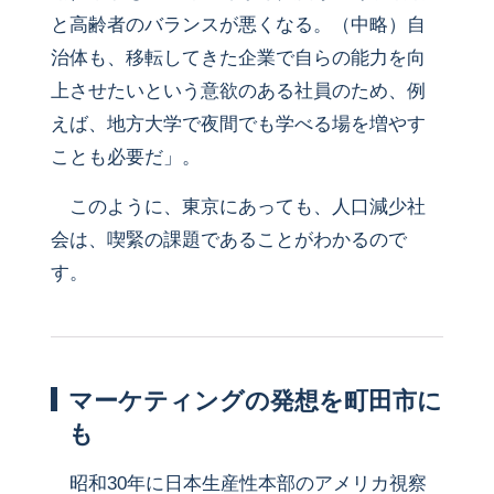
と高齢者のバランスが悪くなる。（中略）自
治体も、移転してきた企業で自らの能力を向
上させたいという意欲のある社員のため、例
えば、地方大学で夜間でも学べる場を増やす
ことも必要だ」。
このように、東京にあっても、人口減少社
会は、喫緊の課題であることがわかるので
す。
マーケティングの発想を町田市に
も
昭和30年に日本生産性本部のアメリカ視察