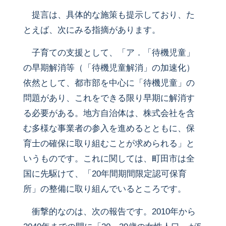
提言は、具体的な施策も提示しており、た
とえば、次にみる指摘があります。
子育ての支援として、「ア．「待機児童」
の早期解消等（「待機児童解消」の加速化）
依然として、都市部を中心に「待機児童」の
問題があり、これをできる限り早期に解消す
る必要がある。地方自治体は、株式会社を含
む多様な事業者の参入を進めるとともに、保
育士の確保に取り組むことが求められる」と
いうものです。これに関しては、町田市は全
国に先駆けて、「20年間期間限定認可保育
所」の整備に取り組んでいるところです。
衝撃的なのは、次の報告です。2010年から