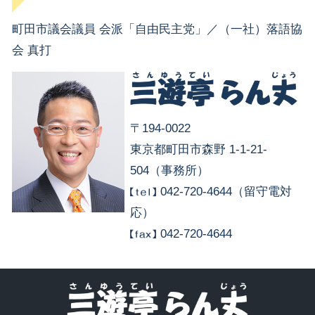
町田市議会議員 会派「自由民主党」／（一社）落語協
会 真打
〒194-0022
東京都町田市森野 1-1-21-
504（事務所）
042-720-4644（留守電対
応）
042-720-4644