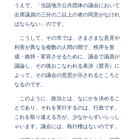
うえで、「当該地方公共団体の議会において
出席議員の三分の二以上の者の同意がなけれ
ばならない」のです。
こうして、その市では、さまざまな意見や
利害が異なる複数の人間の間で、秩序を形
成・維持・変容させるために、議会で議員が
議論し、その後おこなわれる表決（賛否）に
よって、その議会の意思が示されるところと
なるのです。
このように、政治とは、なにかを決めるこ
とであり、それを実行するのは、行政です。
これを取り違える方が、少なからずいらっし
ゃいます。議会には、執行権はないのです。