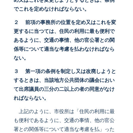
め又はこれを変更しようとするときは、条例
でこれを定めなければならない。
２ 前項の事務所の位置を定め又はこれを変
更するに当つては、住民の利用に最も便利で
あるように、交通の事情、他の官公署との関
係等について適当な考慮を払わなければなら
ない。
３ 第一項の条例を制定し又は改廃しようと
するときは、当該地方公共団体の議会におい
て出席議員の三分の二以上の者の同意がなけ
ればならない。
上記のように、市役所は「住民の利用に最
も便利であるように、交通の事情、他の官公
署との関係等について適当な考慮を払」った