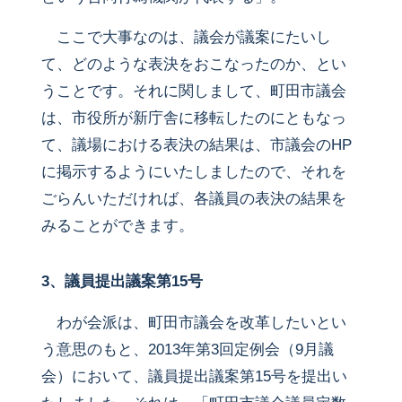
ここで大事なのは、議会が議案にたいし
て、どのような表決をおこなったのか、とい
うことです。それに関しまして、町田市議会
は、市役所が新庁舎に移転したのにともなっ
て、議場における表決の結果は、市議会のHP
に掲示するようにいたしましたので、それを
ごらんいただければ、各議員の表決の結果を
みることができます。
3、議員提出議案第15号
わが会派は、町田市議会を改革したいとい
う意思のもと、2013年第3回定例会（9月議
会）において、議員提出議案第15号を提出い