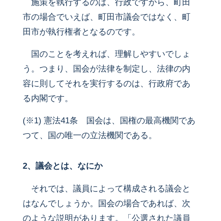
施策を執行するのは、行政ですから、町田
市の場合でいえば、町田市議会ではなく、町
田市が執行権者となるのです。
国のことを考えれば、理解しやすいでしょ
う。つまり、国会が法律を制定し、法律の内
容に則してそれを実行するのは、行政府であ
る内閣です。
(※1) 憲法41条 国会は、国権の最高機関であ
つて、国の唯一の立法機関である。
2、議会とは、なにか
それでは、議員によって構成される議会と
はなんでしょうか。国会の場合であれば、次
のような説明があります。「公選された議員