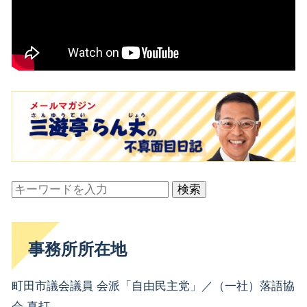
検索
事務所所在地
町田市議会議員 会派「自由民主党」／（一社）落語協
会 真打