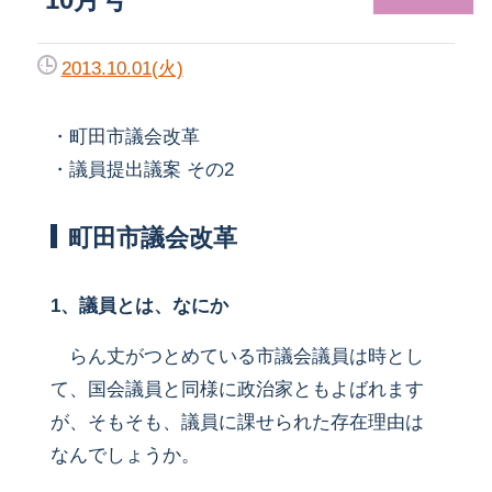
2013.10.01(火)
・町田市議会改革
・議員提出議案 その2
町田市議会改革
1、議員とは、なにか
らん丈がつとめている市議会議員は時とし
て、国会議員と同様に政治家ともよばれます
が、そもそも、議員に課せられた存在理由は
なんでしょうか。