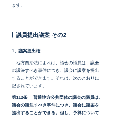
ます。
議員提出議案 その2
1、議案提出権
地方自治法によれば、議会の議員は、議会
の議決すべき事件につき、議会に議案を提出
することができます。それは、次のとおりに
記されています。
第112条 普通地方公共団体の議会の議員は、
議会の議決すべき事件につき、議会に議案を
提出することができる。但し、予算について