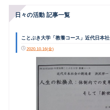
日々の活動 記事一覧
ことぶき大学「教養コース」近代日本社
2020.10.16(金)