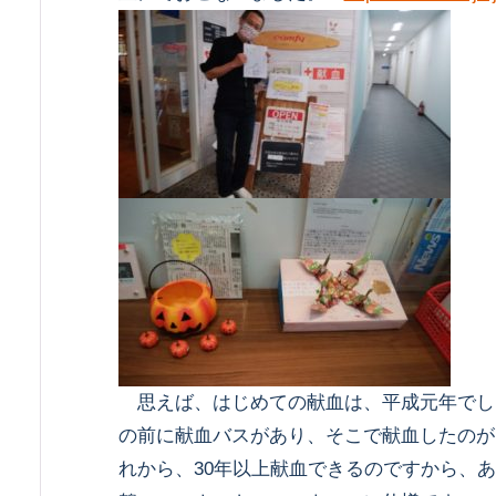
思えば、はじめての献血は、平成元年でし
の前に献血バスがあり、そこで献血したのが
れから、30年以上献血できるのですから、