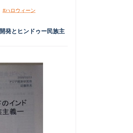
#ハロウィーン