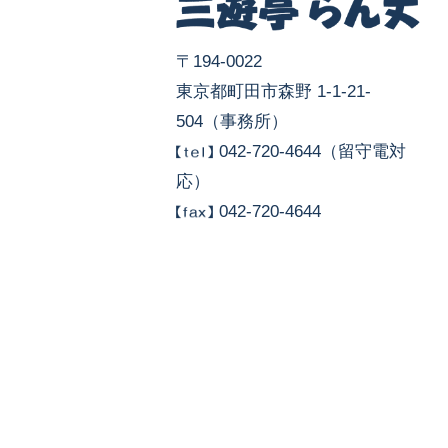
〒194-0022
東京都町田市森野 1-1-21-
504（事務所）
042-720-4644（留守電対
応）
042-720-4644