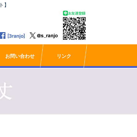
ト】
お問い合わせ
リンク