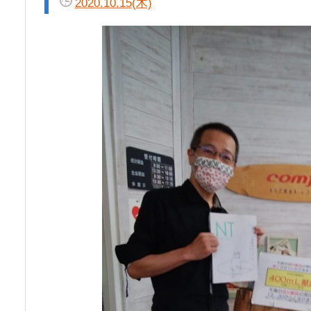
2020.10.15(木)