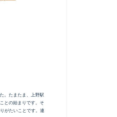
た。たまたま、上野駅
ことの始まりです。そ
ありがたいことです。連