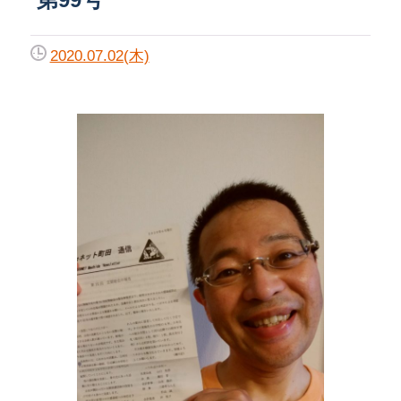
2020.07.02(木)