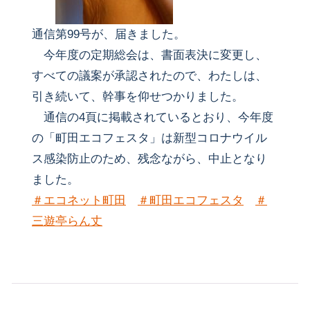
通信第99号が、届きました。
今年度の定期総会は、書面表決に変更し、
すべての議案が承認されたので、わたしは、
引き続いて、幹事を仰せつかりました。
通信の4頁に掲載されているとおり、今年度
の「町田エコフェスタ」は新型コロナウイル
ス感染防止のため、残念ながら、中止となり
ました。
＃エコネット町田
＃町田エコフェスタ
＃
三遊亭らん丈