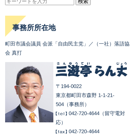
検索
事務所所在地
町田市議会議員 会派「自由民主党」／（一社）落語協
会 真打
〒194-0022
東京都町田市森野 1-1-21-
504（事務所）
042-720-4644（留守電対
応）
042-720-4644