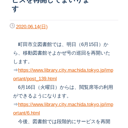
す
2020.06.14(日)
町田市立図書館では、明日（6月15日）か
ら、移動図書館そよかぜ号の巡回を再開いた
します。
⇒
https://www.library.city.machida.tokyo.jp/imp
ortant/post_139.html
6月16日（火曜日）からは、閲覧席等の利用
ができるようになります。
⇒
https://www.library.city.machida.tokyo.jp/imp
ortant/6.html
今後、図書館では段階的にサービスを再開