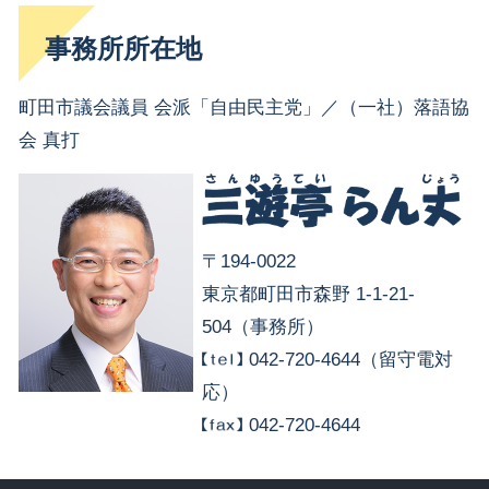
事務所所在地
町田市議会議員 会派「自由民主党」／（一社）落語協
会 真打
〒194-0022
東京都町田市森野 1-1-21-
504（事務所）
042-720-4644（留守電対
応）
042-720-4644