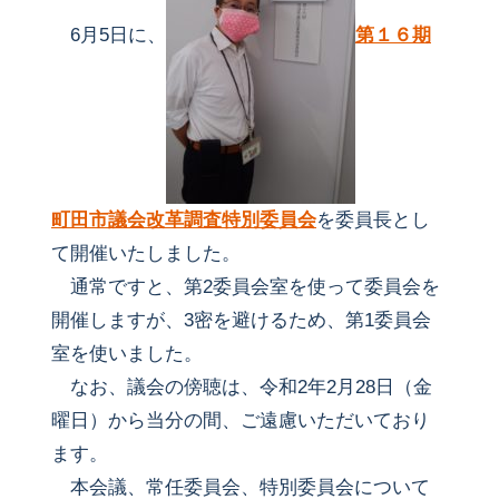
6月5日に、
第１６期
町田市議会改革調査特別委員会
を委員長とし
て開催いたしました。
通常ですと、第2委員会室を使って委員会を
開催しますが、3密を避けるため、第1委員会
室を使いました。
なお、議会の傍聴は、令和2年2月28日（金
曜日）から当分の間、ご遠慮いただいており
ます。
本会議、常任委員会、特別委員会について