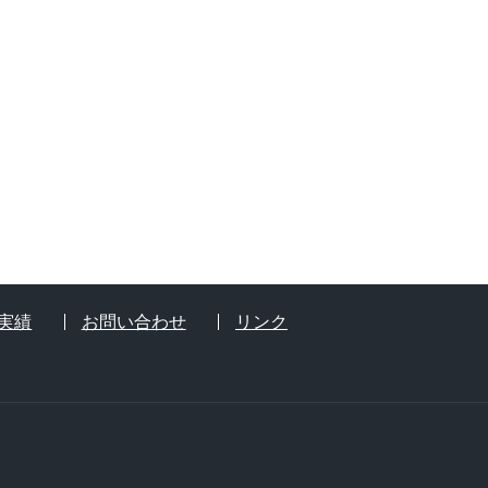
実績
お問い合わせ
リンク