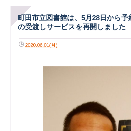
町田市立図書館は、5月28日から予約資料
の受渡しサービスを再開しました
2020.06.01(月)