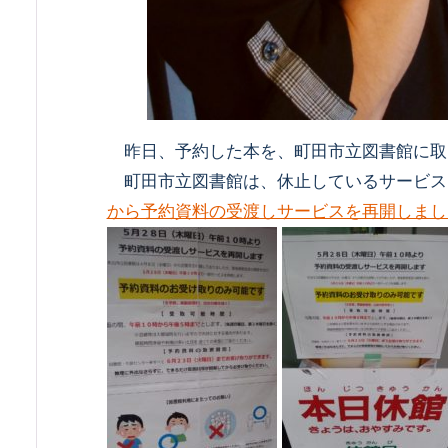
昨日、予約した本を、町田市立図書館に取
町田市立図書館は、休止しているサービス
から予約資料の受渡しサービスを再開しまし