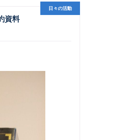
日々の活動