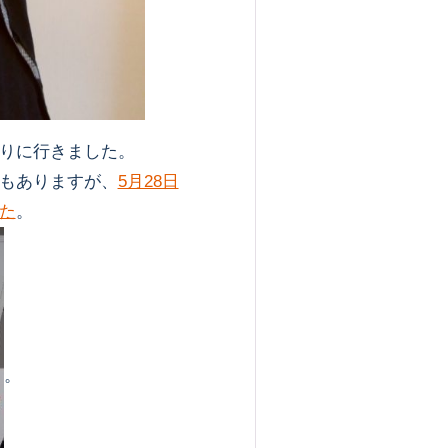
りに行きました。
もありますが、
5月28日
た
。
。