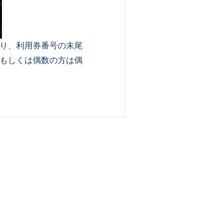
り、利用券番号の末尾
もしくは偶数の方は偶