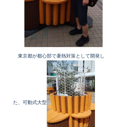
東京都が都心部で暑熱対策として開発し
た、可動式大型