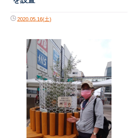
2020.05.16(土)