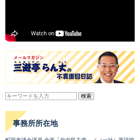
検索
事務所所在地