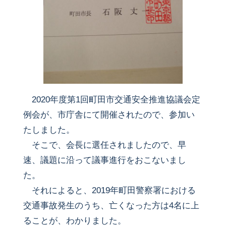
2020年度第1回町田市交通安全推進協議会定
例会が、市庁舎にて開催されたので、参加い
たしました。
そこで、会長に選任されましたので、早
速、議題に沿って議事進行をおこないまし
た。
それによると、2019年町田警察署における
交通事故発生のうち、亡くなった方は4名に上
ることが、わかりました。