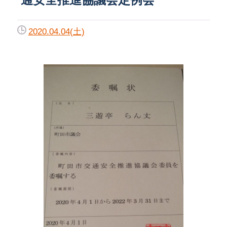
2020.04.04(土)