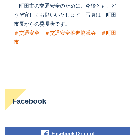
町田市の交通安全のために、今後とも、ど
うぞ宜しくお願いいたします。写真は、町田
市長からの委嘱状です。
＃交通安全
＃交通安全推進協議会
＃町田
市
Facebook
Facebook [3ranjo]