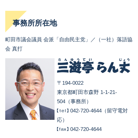
事務所所在地
町田市議会議員 会派「自由民主党」／（一社）落語協
会 真打
〒194-0022
東京都町田市森野 1-1-21-
504（事務所）
042-720-4644（留守電対
応）
042-720-4644