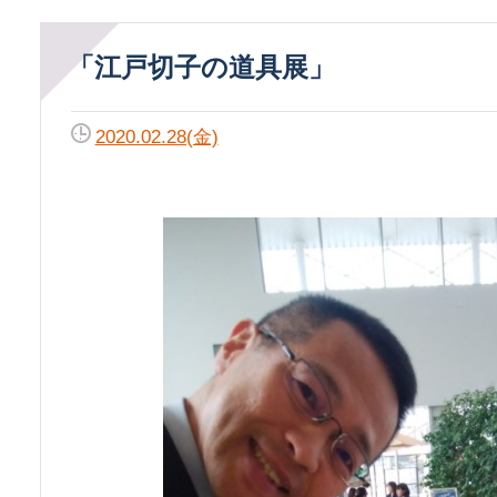
「江戸切子の道具展」
2020.02.28(金)