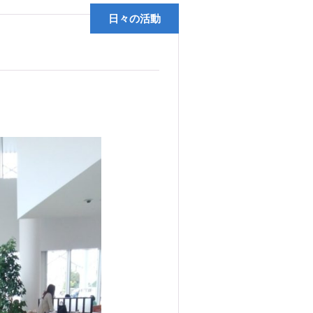
日々の活動