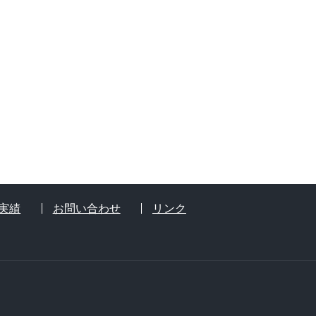
実績
お問い合わせ
リンク