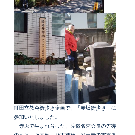
町田立教会街歩き企画で、「赤坂街歩き」に
参加いたしました。
赤坂で生まれ育った、渡邉名誉会長の先導