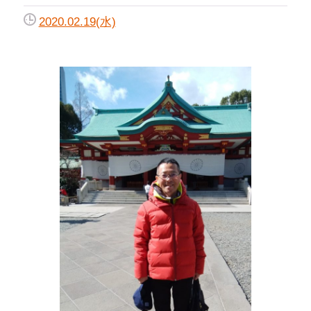
2020.02.19(水)