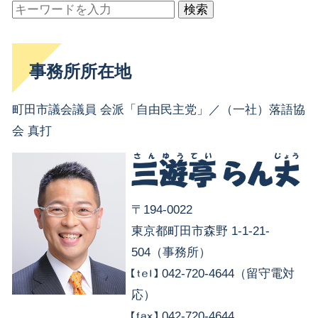
検索
事務所所在地
町田市議会議員 会派「自由民主党」／（一社）落語協
会 真打
〒194-0022
東京都町田市森野 1-1-21-
504（事務所）
042-720-4644（留守電対
応）
042-720-4644