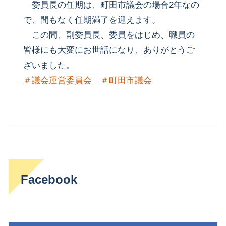
委員長の任期は、町田市議会の場合2年なの
で、間もなく任期満了を迎えます。
この間、副委員長、委員をはじめ、職員の
皆様にも大変にお世話になり、ありがとうご
ざいました。
＃議会運営委員会
＃町田市議会
Facebook