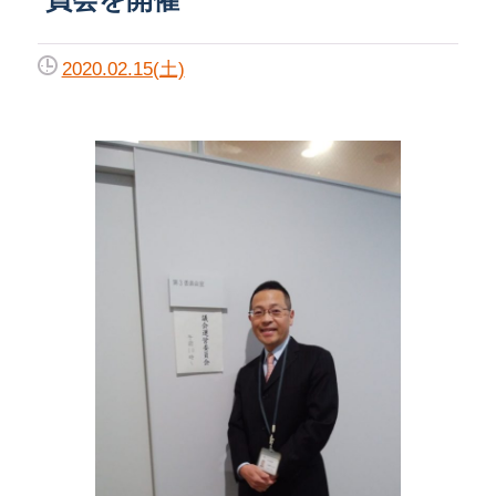
2020.02.15(土)