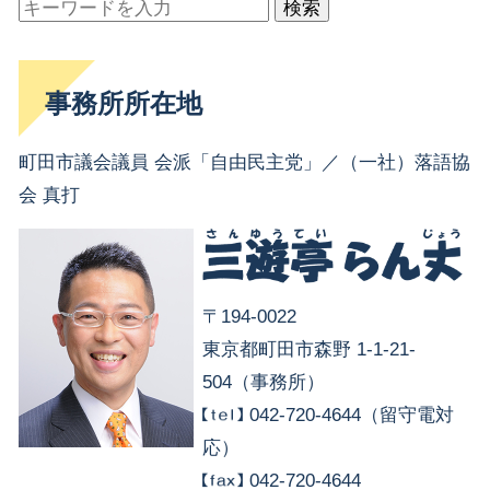
検索
事務所所在地
町田市議会議員 会派「自由民主党」／（一社）落語協
会 真打
〒194-0022
東京都町田市森野 1-1-21-
504（事務所）
042-720-4644（留守電対
応）
042-720-4644