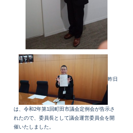
昨日
は、令和2年第1回町田市議会定例会が告示さ
れたので、委員長として議会運営委員会を開
催いたしました。