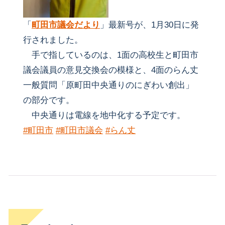
「
町田市議会だより
」最新号が、1月30日に発
行されました。
手で指しているのは、1面の高校生と町田市
議会議員の意見交換会の模様と、4面のらん丈
一般質問「原町田中央通りのにぎわい創出」
の部分です。
中央通りは電線を地中化する予定です。
#町田市
#町田市議会
#らん丈