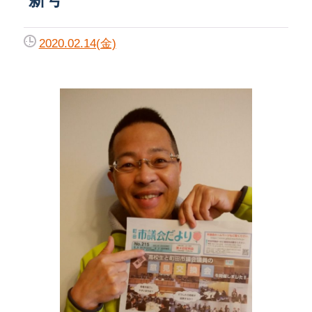
2020.02.14(金)