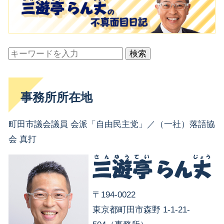
検索
事務所所在地
町田市議会議員 会派「自由民主党」／（一社）落語協
会 真打
〒194-0022
東京都町田市森野 1-1-21-