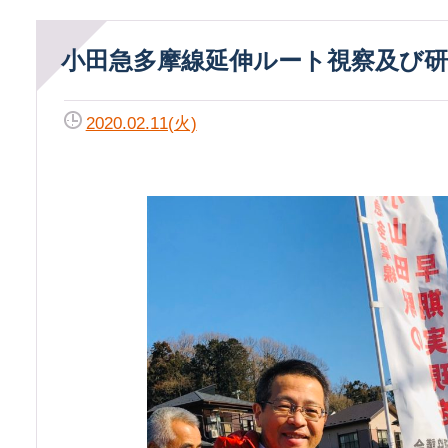
小田急多摩線延伸ルート視察及び
2020.02.11(火)