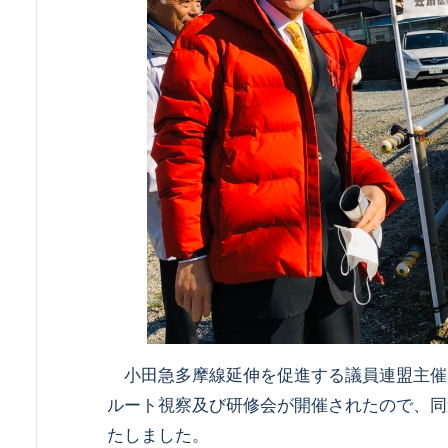
小田急多摩線延伸を促進する議員連盟主催
ルート視察及び研修会が開催されたので、同
たしました。