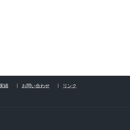
実績
お問い合わせ
リンク