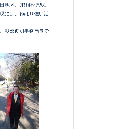
田地区、JR相模原駅、
現には、ねばり強い活
、渡部俊明事務局長で