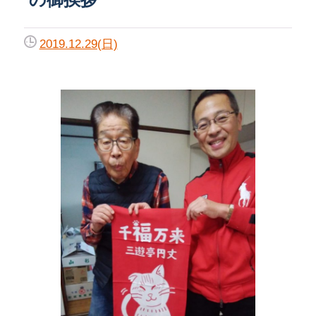
2019.12.29(日)