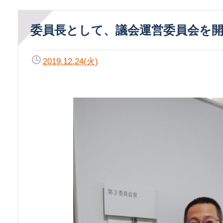
委員長として、議会運営委員会を
2019.12.24(火)