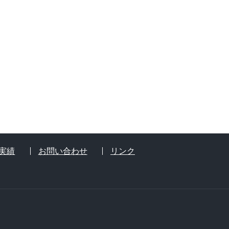
実績
お問い合わせ
リンク