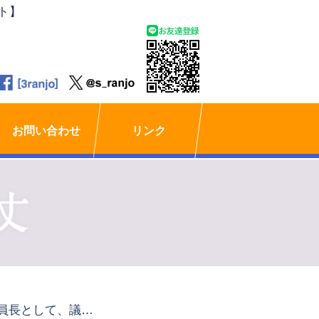
ト】
お問い合わせ
リンク
委員長として、議会運営委員会を開催