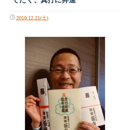
2019.12.21(土)