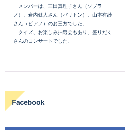
メンバーは、三田真理子さん（ソプラ
ノ）、倉内健人さん（バリトン）、山本有紗
さん（ピアノ）のお三方でした。
クイズ、お楽しみ抽選会もあり、盛りだく
さんのコンサートでした。
Facebook