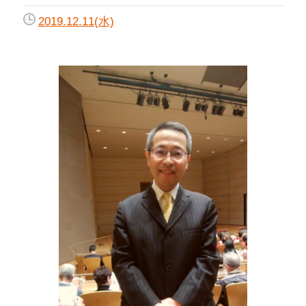
2019.12.11(水)