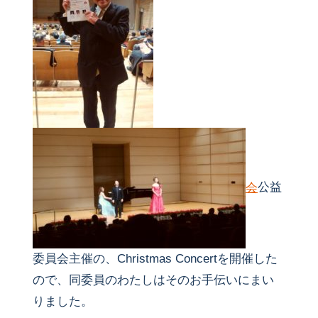
会
公益
委員会主催の、Christmas Concertを開催した
ので、同委員のわたしはそのお手伝いにまい
りました。