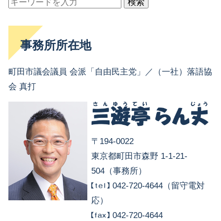
検索
事務所所在地
町田市議会議員 会派「自由民主党」／（一社）落語協
会 真打
〒194-0022
東京都町田市森野 1-1-21-
504（事務所）
042-720-4644（留守電対
応）
042-720-4644