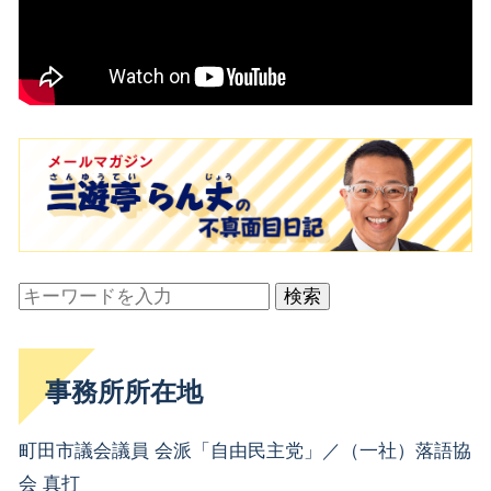
検索
事務所所在地
町田市議会議員 会派「自由民主党」／（一社）落語協
会 真打