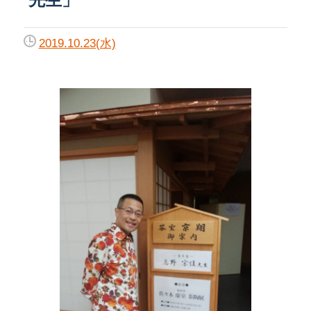
2019.10.23(水)