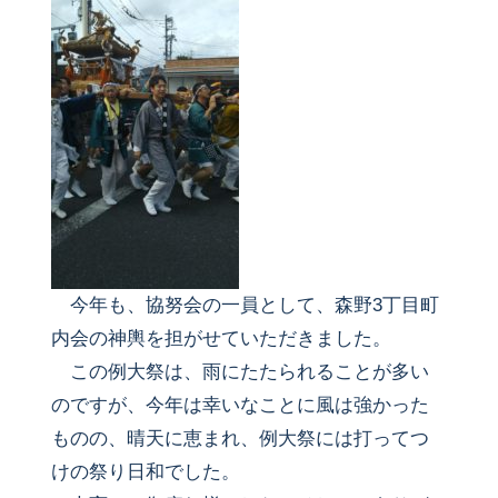
今年も、協努会の一員として、森野3丁目町
内会の神輿を担がせていただきました。
この例大祭は、雨にたたられることが多い
のですが、今年は幸いなことに風は強かった
ものの、晴天に恵まれ、例大祭には打ってつ
けの祭り日和でした。