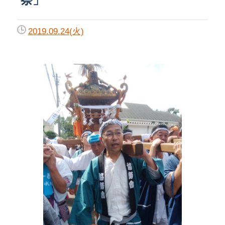
2019.09.24(火)