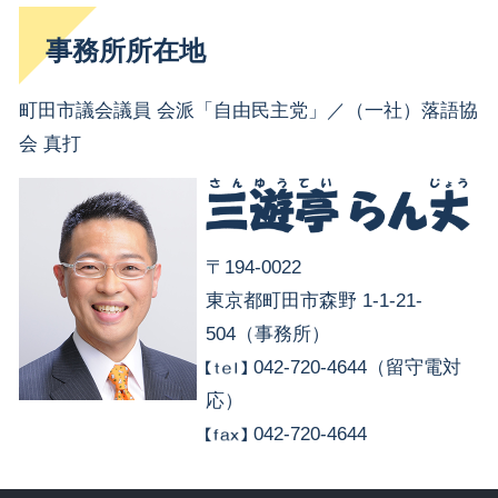
事務所所在地
町田市議会議員 会派「自由民主党」／（一社）落語協
会 真打
〒194-0022
東京都町田市森野 1-1-21-
504（事務所）
042-720-4644（留守電対
応）
042-720-4644