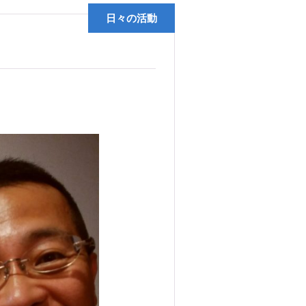
日々の活動