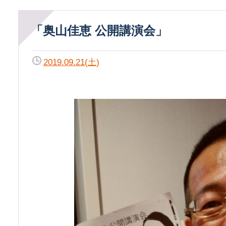
「奥山佳恵 公開講演会」
2019.09.21(土)