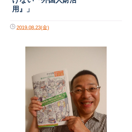
用』」
2019.08.23(金)