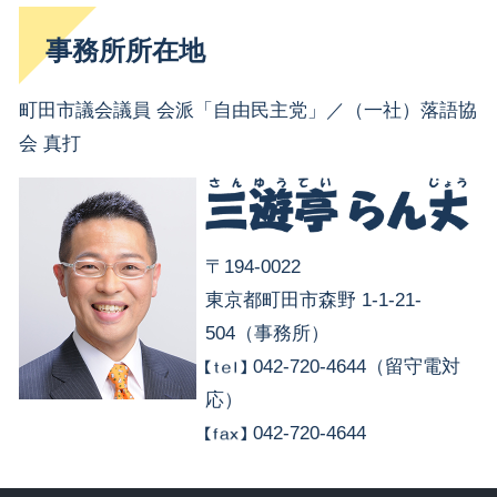
事務所所在地
町田市議会議員 会派「自由民主党」／（一社）落語協
会 真打
〒194-0022
東京都町田市森野 1-1-21-
504（事務所）
042-720-4644（留守電対
応）
042-720-4644