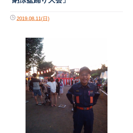
2019.08.11(日)