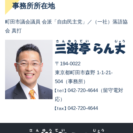
事務所所在地
町田市議会議員 会派「自由民主党」／（一社）落語協
会 真打
〒194-0022
東京都町田市森野 1-1-21-
504（事務所）
042-720-4644（留守電対
応）
042-720-4644