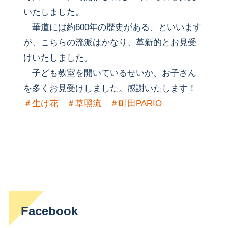
いたしました。
華道には約600年の歴史がある、といいます
が、こちらの流派はかなり、革新的とお見受
けいたしました。
子ども教室を開いているせいか、お子さん
を多くお見受けしました。感謝いたします！
＃
生け花
＃
草照流
＃
町田PARIO
Facebook