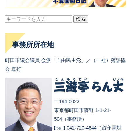
検索
事務所所在地
町田市議会議員 会派「自由民主党」／（一社）落語協
会 真打
〒194-0022
東京都町田市森野 1-1-21-
504（事務所）
042-720-4644（留守電対