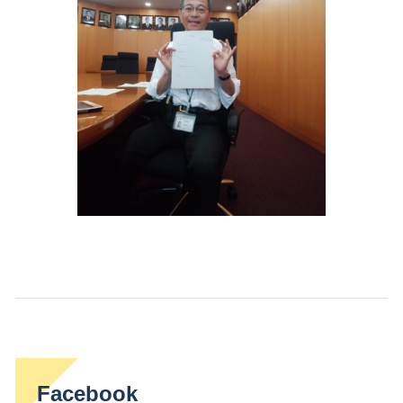
Facebook