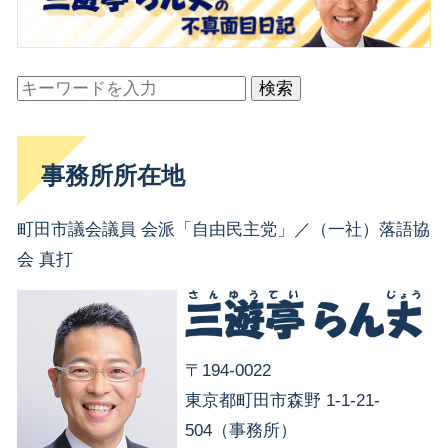
検索
事務所所在地
町田市議会議員 会派「自由民主党」／（一社）落語協
会 真打
〒194-0022
東京都町田市森野 1-1-21-
504（事務所）