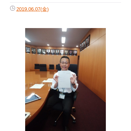
2019.06.07(金)