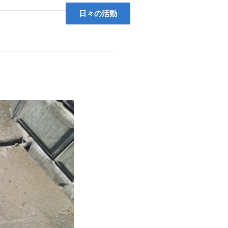
日々の活動