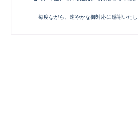
毎度ながら、速やかな御対応に感謝いたし