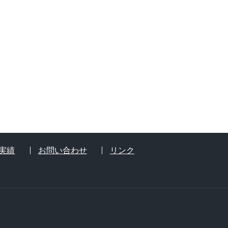
実績
お問い合わせ
リンク