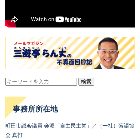
検索
事務所所在地
町田市議会議員 会派「自由民主党」／（一社）落語協
会 真打