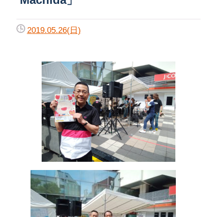
2019.05.26(日)