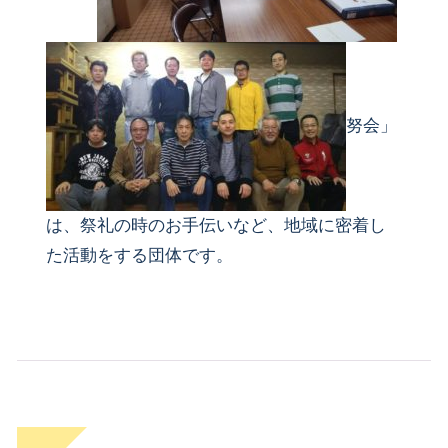
努会」
は、祭礼の時のお手伝いなど、地域に密着し
た活動をする団体です。