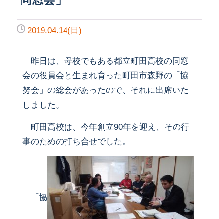
2019.04.14(日)
昨日は、母校でもある都立町田高校の同窓
会の役員会と生まれ育った町田市森野の「協
努会」の総会があったので、それに出席いた
しました。
町田高校は、今年創立90年を迎え、その行
事のための打ち合せでした。
「協