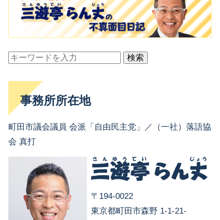
検索
事務所所在地
町田市議会議員 会派「自由民主党」／（一社）落語協
会 真打
〒194-0022
東京都町田市森野 1-1-21-