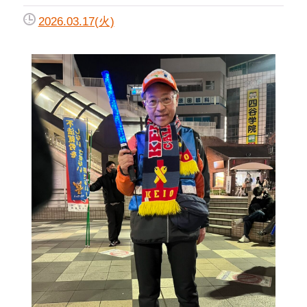
2026.03.17(火)