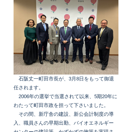
石阪丈一町田市長が、3月8日をもって御退
任されます。
2006年の選挙で当選されて以来、5期20年に
わたって町田市政を担って下さいました。
その間、新庁舎の建設、新公会計制度の導
入、職員さんの早期出勤、バイオエネルギー
センターの建設等、かずかずの施策を実現さ