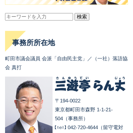
検索
事務所所在地
町田市議会議員 会派「自由民主党」／（一社）落語協
会 真打
〒194-0022
東京都町田市森野 1-1-21-
504（事務所）
042-720-4644（留守電対