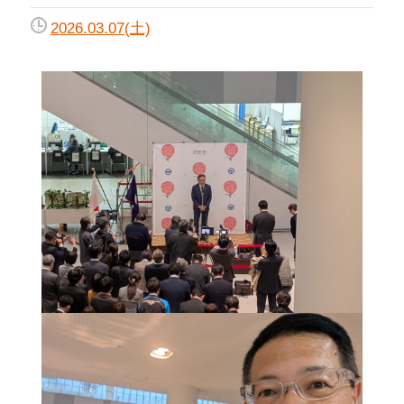
2026.03.07(土)