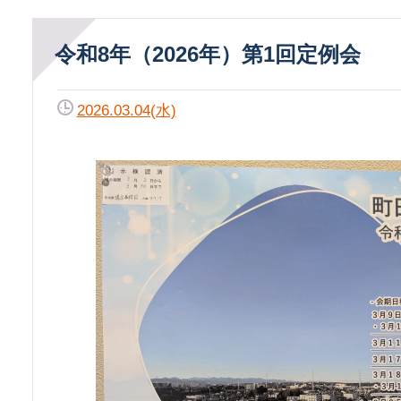
令和8年（2026年）第1回定例会
2026.03.04(水)