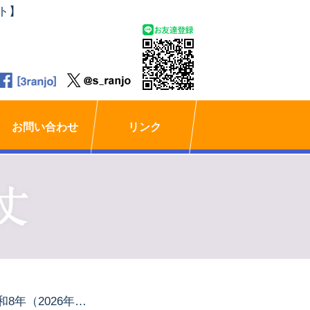
ト】
お問い合わせ
リンク
令和8年（2026年）第1回定例会