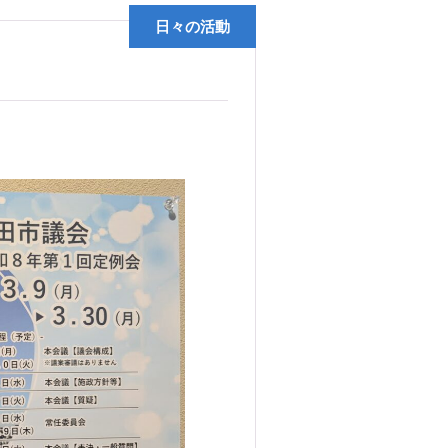
日々の活動