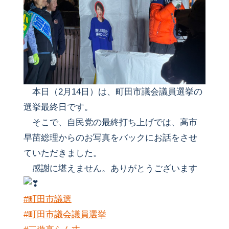
本日（2月14日）は、町田市議会議員選挙の
選挙最終日です。
そこで、自民党の最終打ち上げでは、高市
早苗総理からのお写真をバックにお話をさせ
ていただきました。
感謝に堪えません。ありがとうございます
#町田市議選
#町田市議会議員選挙