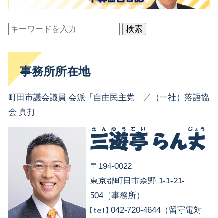
検索
事務所所在地
町田市議会議員 会派「自由民主党」／（一社）落語協
会 真打
〒194-0022
東京都町田市森野 1-1-21-
504（事務所）
042-720-4644（留守電対