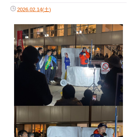
2026.02.14(土)