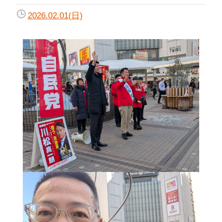
2026.02.01(日)