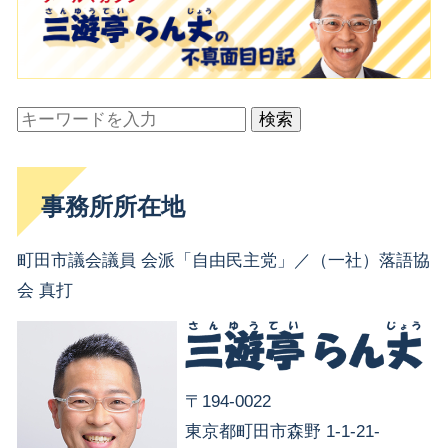
検索
事務所所在地
町田市議会議員 会派「自由民主党」／（一社）落語協
会 真打
〒194-0022
東京都町田市森野 1-1-21-