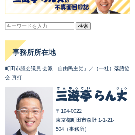
検索
事務所所在地
町田市議会議員 会派「自由民主党」／（一社）落語協
会 真打
〒194-0022
東京都町田市森野 1-1-21-
504（事務所）