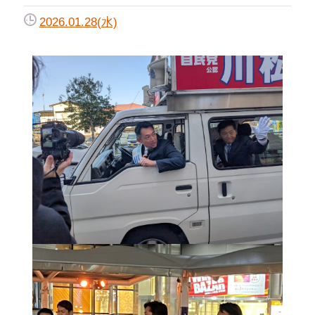
2026.01.28(水)