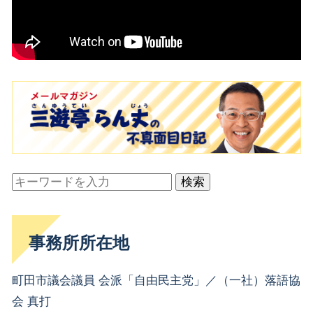
検索
事務所所在地
町田市議会議員 会派「自由民主党」／（一社）落語協
会 真打