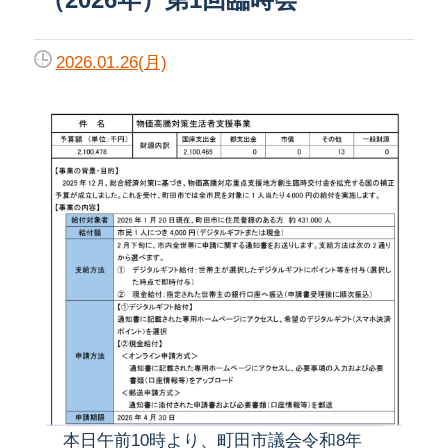
2026.01.26(月)
本日午前10時より、町田市議会令和8年