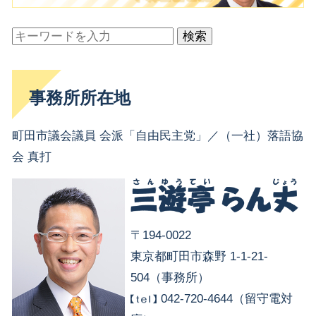
検索
事務所所在地
町田市議会議員 会派「自由民主党」／（一社）落語協
会 真打
〒194-0022
東京都町田市森野 1-1-21-
504（事務所）
042-720-4644（留守電対