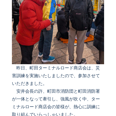
昨日、町田ターミナルロード商店会は、災
害訓練を実施いたしましたので、参加させて
いただきました。
安井会長の許、町田市消防団と町田消防署
が一体となって牽引し、強風が吹く中、ター
ミナルロード商店会の皆様が、熱心に訓練に
取り組んでいらっしゃいました。