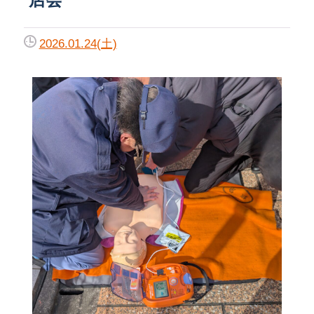
2026.01.24(土)